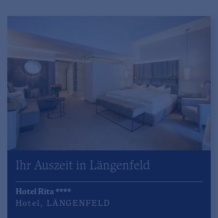
Ihr Auszeit in Längenfeld
Hotel Rita ****
Hotel
,
LÄNGENFELD