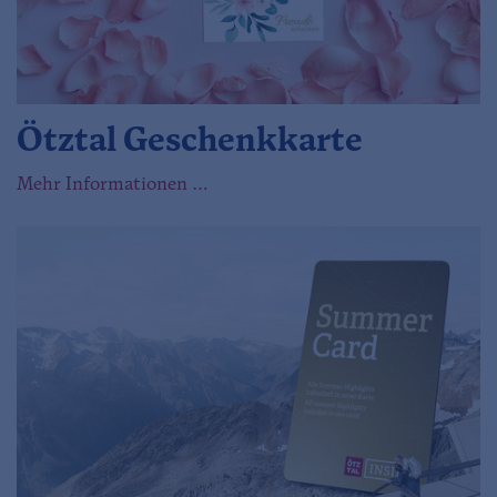
Ötztal Geschenkkarte
Mehr Informationen …