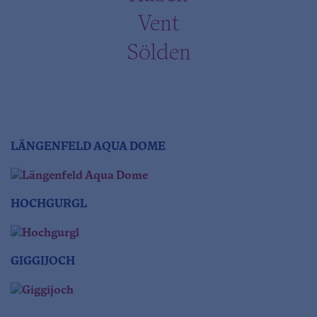
Vent
Sölden
LÄNGENFELD AQUA DOME
HOCHGURGL
GIGGIJOCH