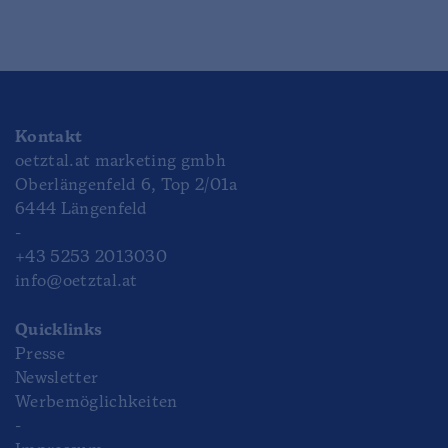
Kontakt
oetztal.at marketing gmbh
Oberlängenfeld 6, Top 2/01a
6444 Längenfeld
-
+43 5253 2013030
info@oetztal.at
Quicklinks
Presse
Newsletter
Werbemöglichkeiten
-