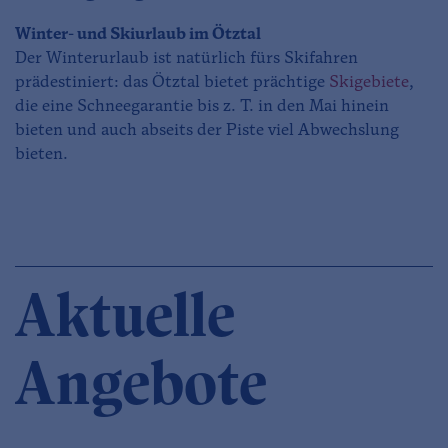
Winter- und Skiurlaub im Ötztal
Der Winterurlaub ist natürlich fürs Skifahren
prädestiniert: das Ötztal bietet prächtige
Skigebiete
,
die eine Schneegarantie bis z. T. in den Mai hinein
bieten und auch abseits der Piste viel Abwechslung
bieten.
Aktuelle
Angebote