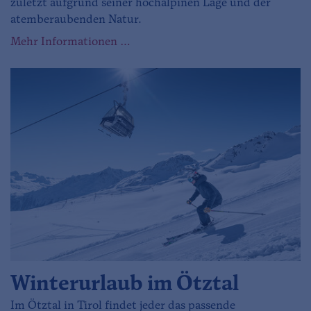
zuletzt aufgrund seiner hochalpinen Lage und der
atemberaubenden Natur.
Mehr Informationen …
Winterurlaub im Ötztal
Im Ötztal in Tirol findet jeder das passende