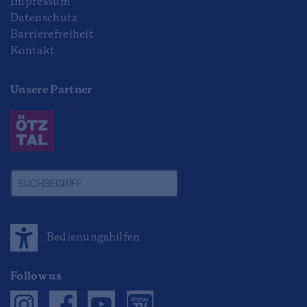
Impressum
Datenschutz
Barrierefreiheit
Kontakt
Unsere Partner
Bedienungshilfen
Follow us