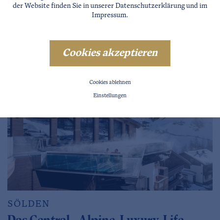
der Website finden Sie in unserer
Datenschutzerklärung
und im
Impressum
.
LÄNGENFELD
Cookies akzeptieren
Naturhotel Waldklause
Cookies ablehnen
Einstellungen
SÖLDEN