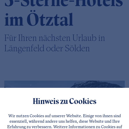
5-Sterne-Hotels
im Ötztal
Für Ihren nächsten Urlaub in
Längenfeld oder Sölden
Hinweis zu Cookies
Wir nutzen Cookies auf unserer Website. Einige von ihnen sind
essenziell, während andere uns helfen, diese Website und Ihre
Erfahrung zu verbessern. Weitere Informationen zu Cookies auf