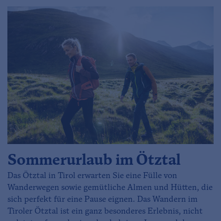
Sommerurlaub im Ötztal
Das Ötztal in Tirol erwarten Sie eine Fülle von
Wanderwegen sowie gemütliche Almen und Hütten, die
sich perfekt für eine Pause eignen. Das Wandern im
Tiroler Ötztal ist ein ganz besonderes Erlebnis, nicht