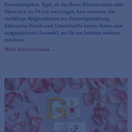
Freizeitangebot. Egal, ob Sie Ihren Winterurlaub oder
Skiurlaub im Ötztal verbringen, hier erwarten Sie
vielfältige Möglichkeiten zur Freizeitgestaltung.
Zahlreiche Hotels und Unterkünfte bieten Ihnen eine
ausgezeichnete Auswahl, wo Sie am liebsten wohnen
möchten.
Mehr Informationen …