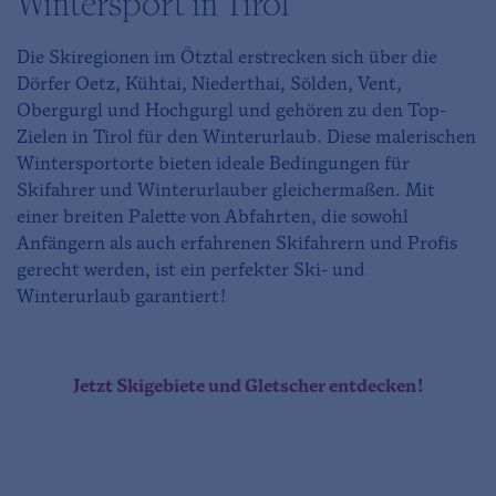
Wintersport in Tirol
Die Skiregionen im Ötztal erstrecken sich über die
Dörfer Oetz, Kühtai, Niederthai, Sölden, Vent,
Obergurgl und Hochgurgl und gehören zu den Top-
Zielen in Tirol für den Winterurlaub. Diese malerischen
Wintersportorte bieten ideale Bedingungen für
Skifahrer und Winterurlauber gleichermaßen. Mit
einer breiten Palette von Abfahrten, die sowohl
Anfängern als auch erfahrenen Skifahrern und Profis
gerecht werden, ist ein perfekter Ski- und
Winterurlaub garantiert!
Jetzt Skigebiete und Gletscher entdecken!