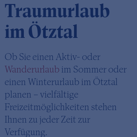
Traumurlaub
im Ötztal
Ob Sie einen Aktiv- oder
Wanderurlaub
im Sommer oder
einen Winterurlaub im Ötztal
planen – vielfältige
Freizeitmöglichkeiten stehen
Ihnen zu jeder Zeit zur
Verfügung.