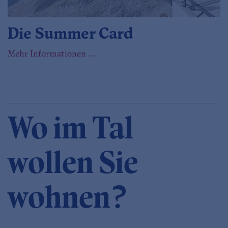
Die Summer Card
Mehr Informationen …
Wo im Tal
wollen Sie
wohnen?