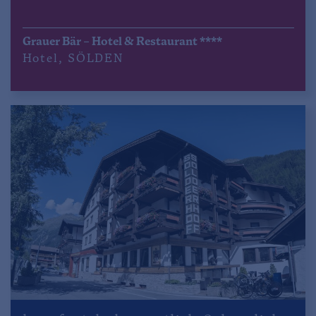
Grauer Bär – Hotel & Restaurant ****
Hotel
,
SÖLDEN