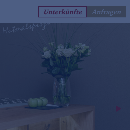
Unterkünfte
Anfragen