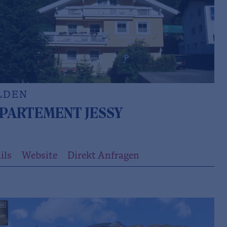
LDEN
PARTEMENT JESSY
ils
Website
Direkt Anfragen