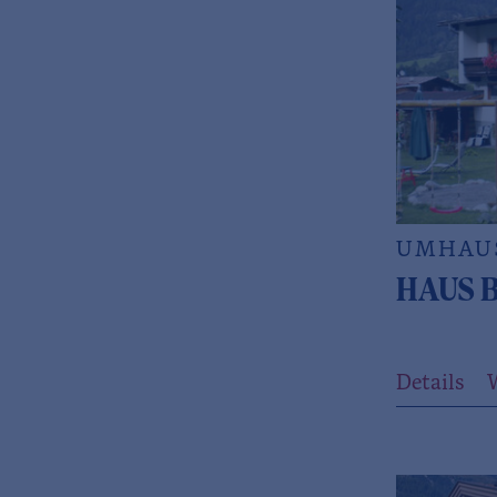
UMHAU
HAUS 
Details