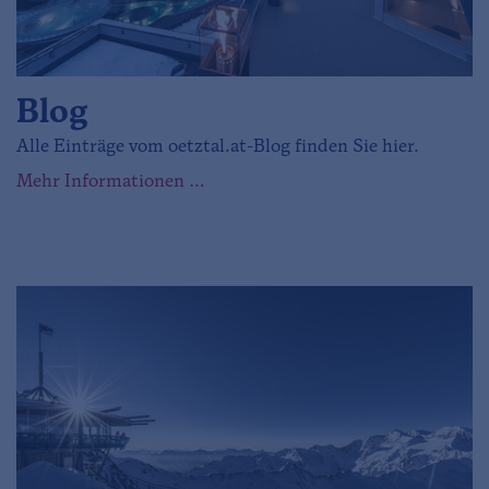
Blog
Alle Einträge vom oetztal.at-Blog finden Sie hier.
Mehr Informationen …