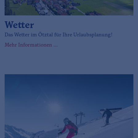
Wetter
Das Wetter im Ötztal für Ihre Urlaubsplanung!
Mehr Informationen …