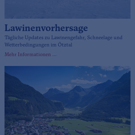
Lawinenvorhersage
Tägliche Updates zu Lawinengefahr, Schneelage und
Wetterbedingungen im Ötztal
Mehr Informationen …