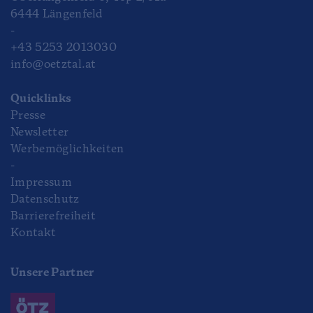
6444 Längenfeld
-
+43 5253 2013030
info@oetztal.at
Quicklinks
Presse
Newsletter
Werbemöglichkeiten
-
Impressum
Datenschutz
Barrierefreiheit
Kontakt
Unsere Partner