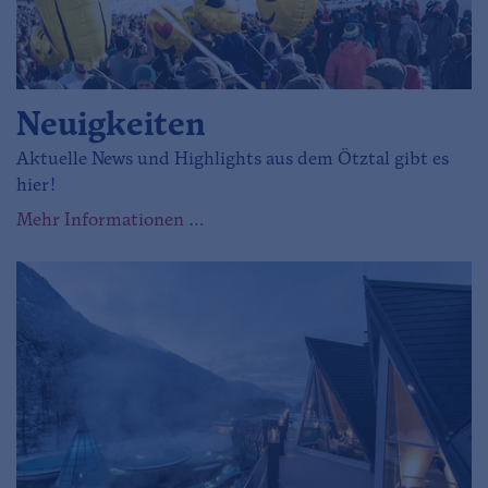
Neuigkeiten
Aktuelle News und Highlights aus dem Ötztal gibt es
hier!
Mehr Informationen …