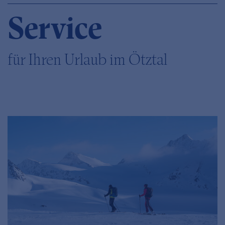
Service
für Ihren Urlaub im Ötztal