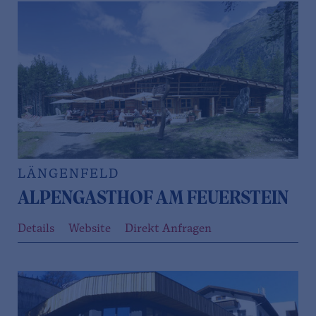
LÄNGENFELD
ALPENGASTHOF AM FEUERSTEIN
Details
Website
Direkt Anfragen