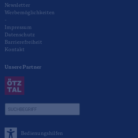
Newsletter
Werbemöglichkeiten
-
Impressum
Datenschutz
Barrierefreiheit
Kontakt
Unsere Partner
Bedienungshilfen