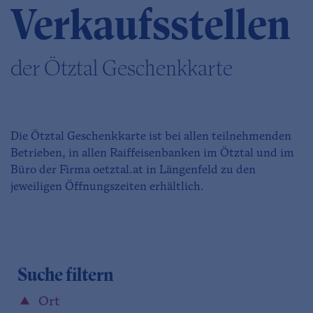
Verkaufsstellen
der Ötztal Geschenkkarte
Die Ötztal Geschenkkarte ist bei allen teilnehmenden
Betrieben, in allen Raiffeisenbanken im Ötztal und im
Büro der Firma oetztal.at in Längenfeld zu den
jeweiligen Öffnungszeiten erhältlich.
Suche filtern
Ort