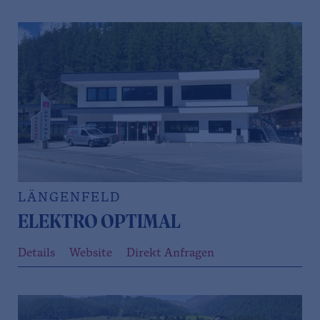
LÄNGENFELD
ELEKTRO OPTIMAL
Details
Website
Direkt Anfragen