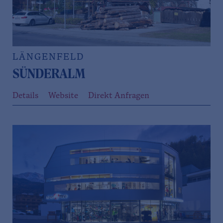
LÄNGENFELD
SÜNDERALM
Details
Website
Direkt Anfragen