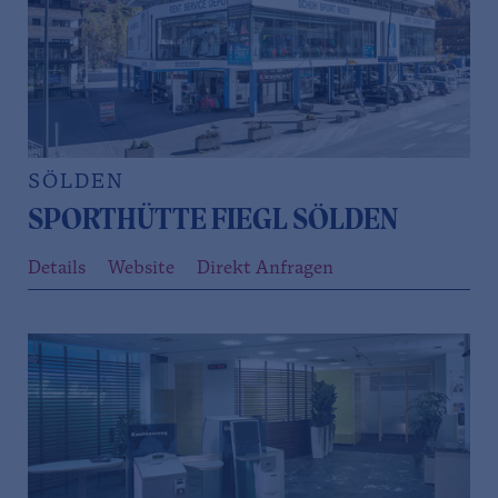
SÖLDEN
SPORTHÜTTE FIEGL SÖLDEN
Details
Website
Direkt Anfragen