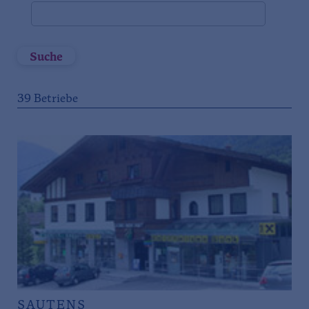
Suche
39
Betriebe
SAUTENS