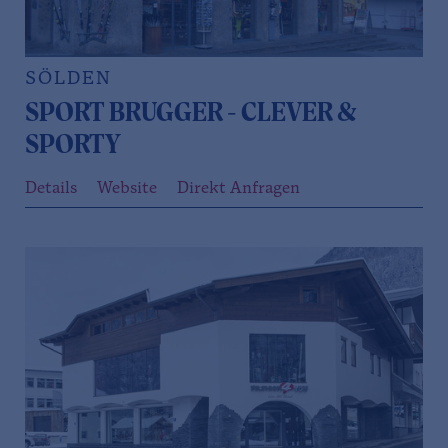
SÖLDEN
SPORT BRUGGER - CLEVER &
SPORTY
Details
Website
Direkt Anfragen