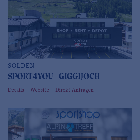
SÖLDEN
SPORT4YOU - GIGGIJOCH
Details
Website
Direkt Anfragen