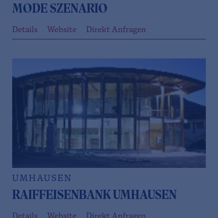
MODE SZENARIO
Details
Website
Direkt Anfragen
UMHAUSEN
RAIFFEISENBANK UMHAUSEN
Details
Website
Direkt Anfragen