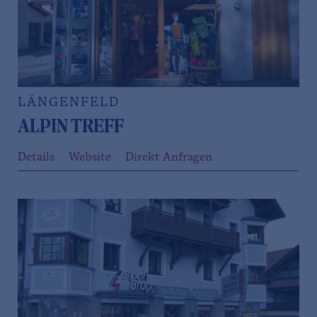
LÄNGENFELD
ALPIN TREFF
Details
Website
Direkt Anfragen