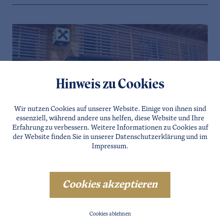
Hinweis zu Cookies
Wir nutzen Cookies auf unserer Website. Einige von ihnen sind
essenziell, während andere uns helfen, diese Website und Ihre
Erfahrung zu verbessern. Weitere Informationen zu Cookies auf
der Website finden Sie in unserer
Datenschutzerklärung
und im
OETZ
Impressum
.
RAIFFEISENBANK OETZ
Details
Website
Direkt Anfragen
Cookies akzeptieren
Cookies ablehnen