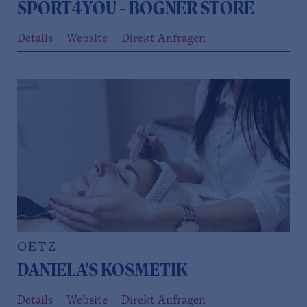
SPORT4YOU - BOGNER STORE
Details
Website
Direkt Anfragen
OETZ
DANIELA'S KOSMETIK
Details
Website
Direkt Anfragen