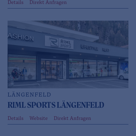
Details
Direkt Anfragen
LÄNGENFELD
RIML SPORTS LÄNGENFELD
Details
Website
Direkt Anfragen