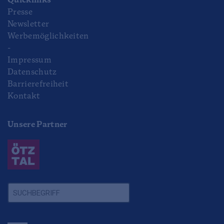
Quicklinks
Presse
Newsletter
Werbemöglichkeiten
-
Impressum
Datenschutz
Barrierefreiheit
Kontakt
Unsere Partner