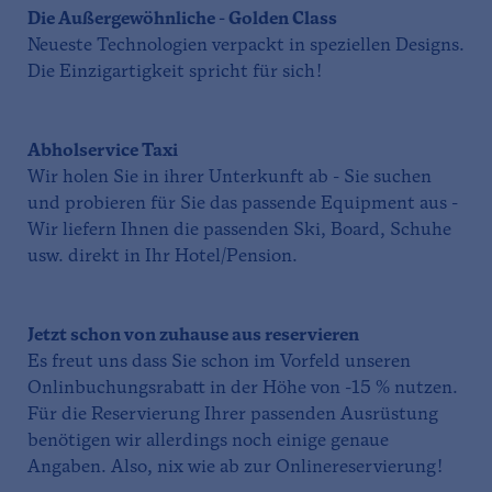
Die Außergewöhnliche - Golden Class
Neueste Technologien verpackt in speziellen Designs.
Die Einzigartigkeit spricht für sich!
Abholservice Taxi
Wir holen Sie in ihrer Unterkunft ab - Sie suchen
und probieren für Sie das passende Equipment aus -
Wir liefern Ihnen die passenden Ski, Board, Schuhe
usw. direkt in Ihr Hotel/Pension.
Jetzt schon von zuhause aus reservieren
Es freut uns dass Sie schon im Vorfeld unseren
Onlinbuchungsrabatt in der Höhe von -15 % nutzen.
Für die Reservierung Ihrer passenden Ausrüstung
benötigen wir allerdings noch einige genaue
Angaben. Also, nix wie ab zur Onlinereservierung!