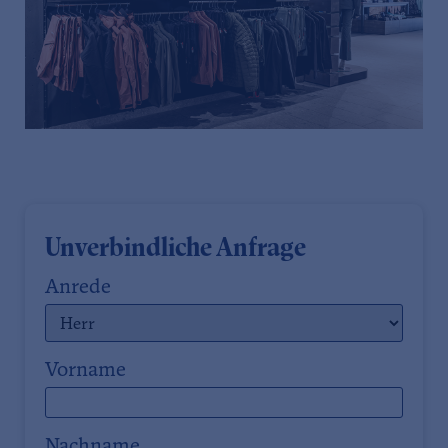
Unverbindliche Anfrage
Anrede
Vorname
Nachname