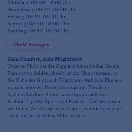
Mittwoch: 08:30–18:00 Uhr
Donnerstag: 08:30–18:00 Uhr
Freitag: 08:30–18:00 Uhr
Samstag: 08:30–18:00 Uhr
Sonntag: 08:30–18:00 Uhr
Direkt Anfragen
Mehr Comfort, mehr Möglichkeit!
Unseren Shop bei der Giggijochbahn finden Sie am
Beginn von Sölden, direkt an der Hauptstrasse, in
der Nähe der Giggijoch-Talstation. Auf zwei Ebenen
präsentieren wir Ihnen die neuesten Trends in
Sachen Outdoor-Sport, sowie die aktuellsten
Fashion-Tips für Sport und Freizeit. Weiters bieten
wir Ihnen Verleih, Service, Depot, Familienpackages,
sowie unser spezielles Abholservice.