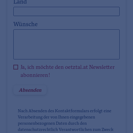
Land
Wünsche
Ja, ich möchte den oetztal.at Newsletter
abonnieren!
Nach Absenden des Kontaktformulars erfolgt eine
Verarbeitung der von Ihnen eingegebenen
personenbezogenen Daten durch den
datenschutzrechtlich Verantwortlichen zum Zweck