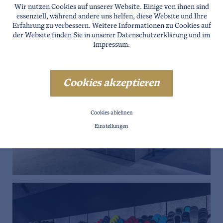
Wir nutzen Cookies auf unserer Website. Einige von ihnen sind
essenziell, während andere uns helfen, diese Website und Ihre
Erfahrung zu verbessern. Weitere Informationen zu Cookies auf
der Website finden Sie in unserer
Datenschutzerklärung
und im
Impressum
.
Cookies akzeptieren
Cookies ablehnen
Einstellungen