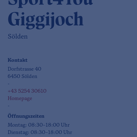
Giggijoch
Sölden
Kontakt
Dorfstrasse 40
6450 Sölden
-
+43 5254 30610
Homepage
-
Öffnungszeiten
Montag: 08:30–18:00 Uhr
Dienstag: 08:30–18:00 Uhr