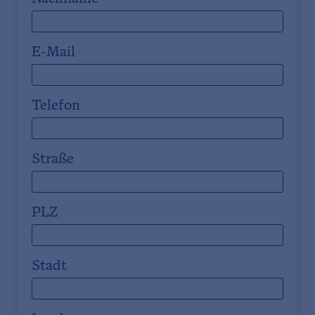
E-Mail
Telefon
Straße
PLZ
Stadt