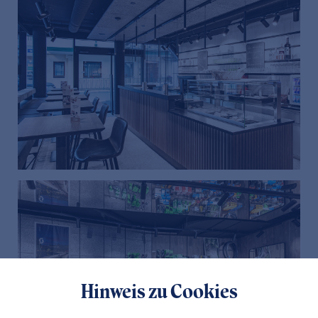
Hinweis zu Cookies