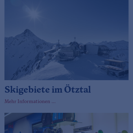
Skigebiete im Ötztal
Mehr Informationen …