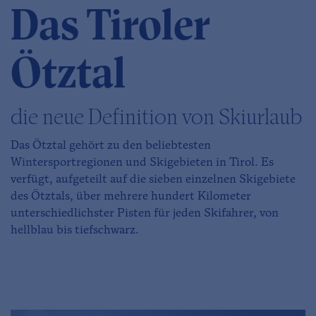
Das Tiroler
Ötztal
die neue Definition von Skiurlaub
Das Ötztal gehört zu den beliebtesten
Wintersportregionen und Skigebieten in Tirol. Es
verfügt, aufgeteilt auf die sieben einzelnen Skigebiete
des Ötztals, über mehrere hundert Kilometer
unterschiedlichster Pisten für jeden Skifahrer, von
hellblau bis tiefschwarz.