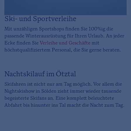
Ski- und Sportverleihe
Mit unzähligen Sportshops finden Sie 100%ig die
passende Winterausrüstung für Ihren Urlaub. An jeder
Ecke finden Sie
Verleihe und Geschäfte
mit
höchstqualifiziertem Personal, die Sie gerne beraten.
Nachtskilauf im Ötztal
Skifahren ist nicht nur am Tag möglich. Vor allem die
Nightskishow in Sölden zieht immer wieder tausende
begeisterte Skifans an. Eine komplett beleuchtete
Abfahrt bis hinunter ins Tal macht die Nacht zum Tag.