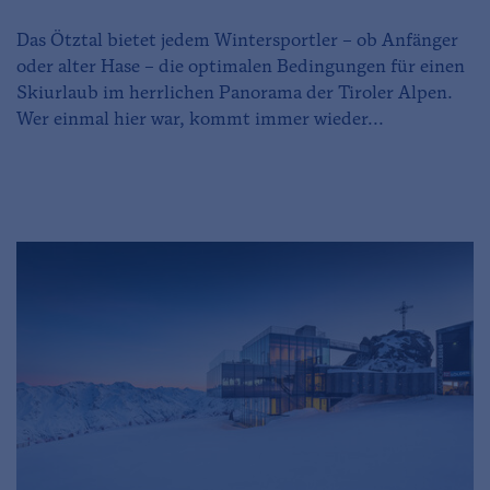
Das Ötztal bietet jedem Wintersportler – ob Anfänger
oder alter Hase – die optimalen Bedingungen für einen
Skiurlaub im herrlichen Panorama der Tiroler Alpen.
Wer einmal hier war, kommt immer wieder...