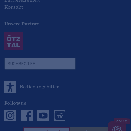
Barrierefreiheit
Kontakt
Unsere Partner
Bedienungshilfen
Follow us