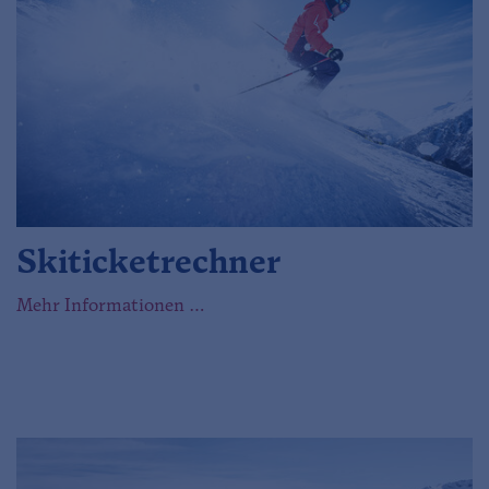
Skiticketrechner
Mehr Informationen …