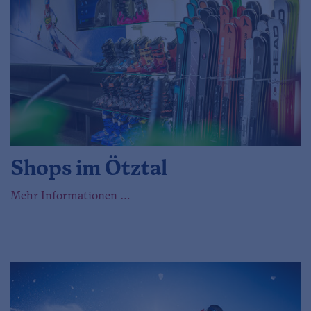
Shops im Ötztal
Mehr Informationen …