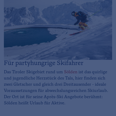
Für partyhungrige Skifahrer
Das Tiroler Skigebiet rund um
Sölden
ist das quirlige
und jugendliche Herzstück des Tals, hier finden sich
zwei Gletscher und gleich drei Dreitausender - ideale
Voraussetzungen für abwechslungsreichen Skiurlaub.
Der Ort ist für seine Après-Ski Angebote berühmt:
Sölden heißt Urlaub für Aktive.