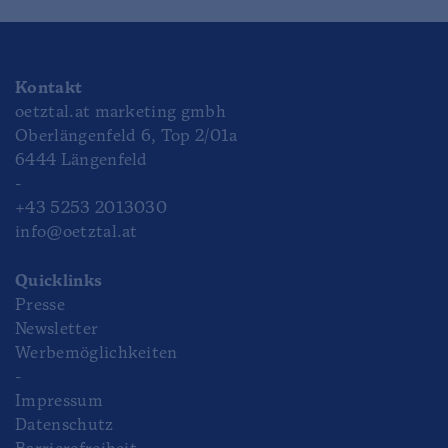
Kontakt
oetztal.at marketing gmbh
Oberlängenfeld 6, Top 2/01a
6444 Längenfeld
-
+43 5253 2013030
info@oetztal.at
Quicklinks
Presse
Newsletter
Werbemöglichkeiten
-
Impressum
Datenschutz