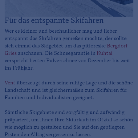
Für das entspannte Skifahren
Wer es kleiner und beschaulicher mag und lieber
entspannt das Skifahren genießen möchte, der sollte
sich einmal das Skigebiet um das pittoreske
Bergdorf
Gries
anschauen. Die Schneegarantie in
Kühtai
verspricht besten Pulverschnee von Dezember bis weit
ins Frühjahr.
Vent
überzeugt durch seine ruhige Lage und die schöne
Landschaft und ist gleichermaßen zum Skifahren für
Familien und Individualisten geeignet.
Sämtliche Skigebiete sind sorgfältig und aufwändig
präpariert, um Ihnen Ihre Skiurlaub im Ötztal so schön
wie möglich zu gestalten und Sie auf den gepflegten
Pisten den Alltag vergessen zu lassen.