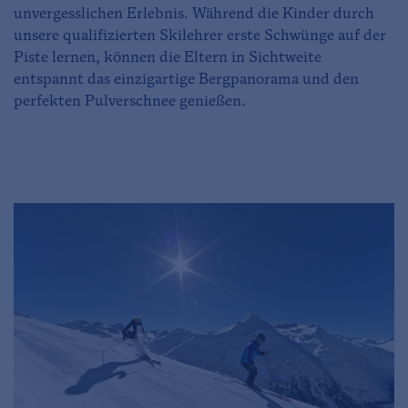
unvergesslichen Erlebnis. Während die Kinder durch
unsere qualifizierten Skilehrer erste Schwünge auf der
Piste lernen, können die Eltern in Sichtweite
entspannt das einzigartige Bergpanorama und den
perfekten Pulverschnee genießen.