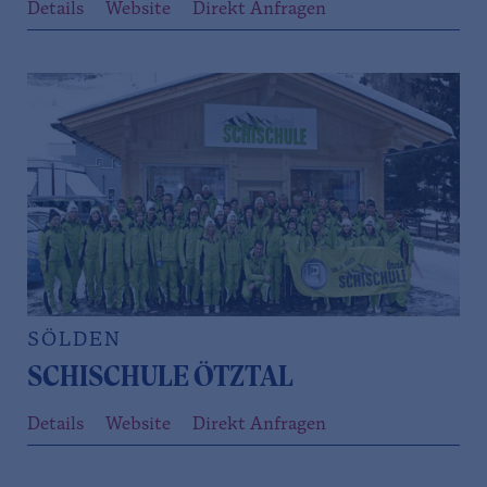
Details
Website
Direkt Anfragen
SÖLDEN
SCHISCHULE ÖTZTAL
Details
Website
Direkt Anfragen