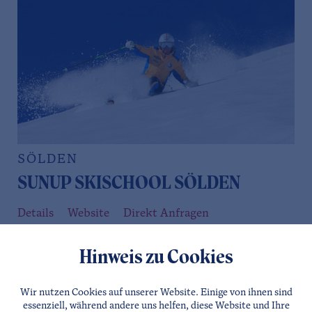
SÖLDEN
SUNUP SKISCHOOL SÖLDEN
Details
Website
Direkt Anfragen
Hinweis zu Cookies
Wir nutzen Cookies auf unserer Website. Einige von ihnen sind
essenziell, während andere uns helfen, diese Website und Ihre