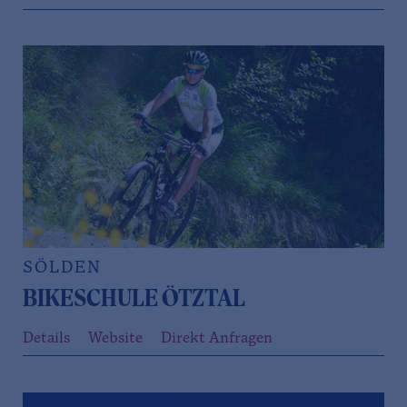
SÖLDEN
BIKESCHULE ÖTZTAL
Details
Website
Direkt Anfragen