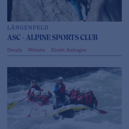
LÄNGENFELD
ASC - ALPINE SPORTS CLUB
Details
Website
Direkt Anfragen