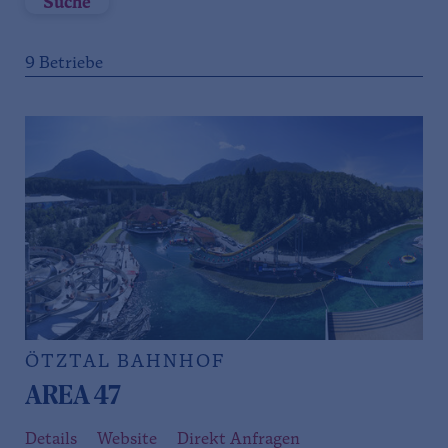
Suche
9
Betriebe
ÖTZTAL BAHNHOF
AREA 47
Details
Website
Direkt Anfragen