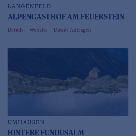
LÄNGENFELD
ALPENGASTHOF AM FEUERSTEIN
Details
Website
Direkt Anfragen
UMHAUSEN
HINTERE FUNDUSALM