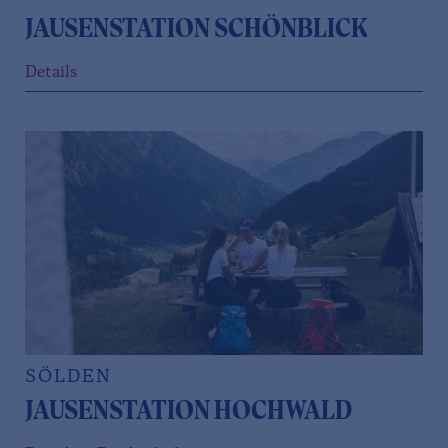
JAUSENSTATION SCHÖNBLICK
Details
SÖLDEN
JAUSENSTATION HOCHWALD