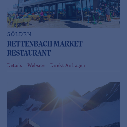
SÖLDEN
RETTENBACH MARKET
RESTAURANT
Details
Website
Direkt Anfragen