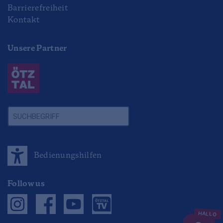
Barrierefreiheit
Kontakt
Unsere Partner
Bedienungshilfen
Follow us