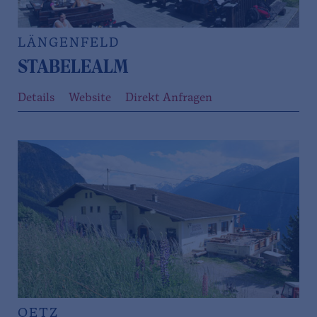
LÄNGENFELD
STABELEALM
Details
Website
Direkt Anfragen
OETZ