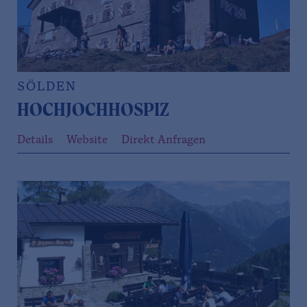
SÖLDEN
HOCHJOCHHOSPIZ
Details
Website
Direkt Anfragen