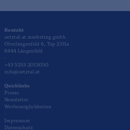
Kontakt
oetztal.at marketing gmbh
Oberlängenfeld 6, Top 2/01a
6444 Längenfeld
-
+43 5253 2013030
info@oetztal.at
Quicklinks
Presse
Newsletter
Werbemöglichkeiten
-
Impressum
Datenschutz