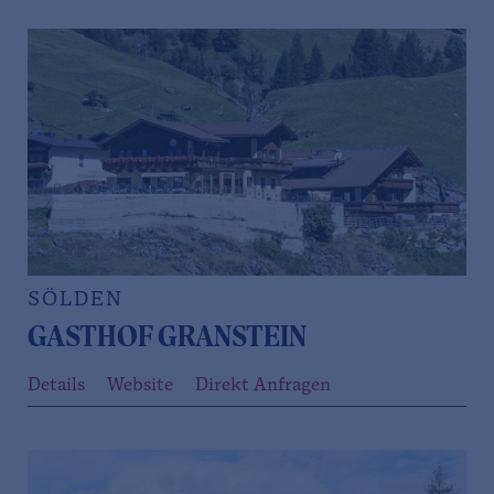
SÖLDEN
GASTHOF GRANSTEIN
Details
Website
Direkt Anfragen