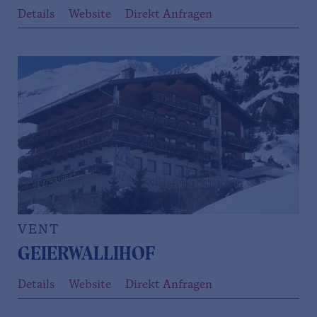
Details
Website
Direkt Anfragen
VENT
GEIERWALLIHOF
Details
Website
Direkt Anfragen