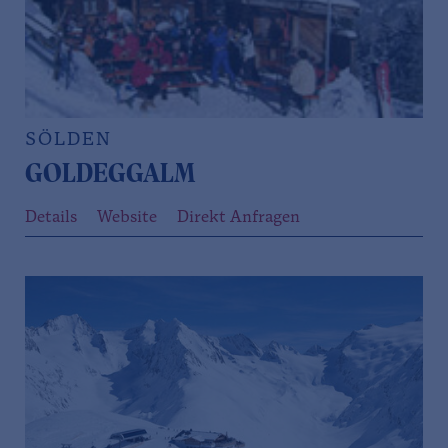
SÖLDEN
GOLDEGGALM
Details
Website
Direkt Anfragen