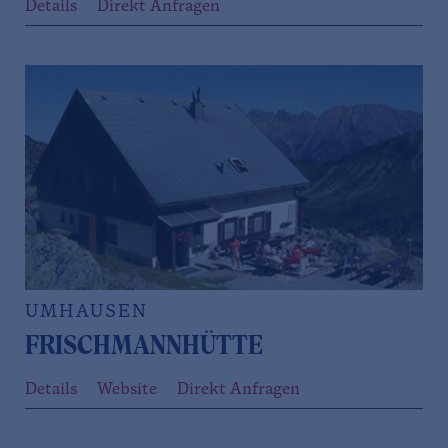
Details
Direkt Anfragen
UMHAUSEN
FRISCHMANNHÜTTE
Details
Website
Direkt Anfragen