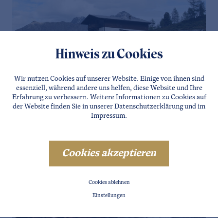
Hinweis zu Cookies
Wir nutzen Cookies auf unserer Website. Einige von ihnen sind
essenziell, während andere uns helfen, diese Website und Ihre
Erfahrung zu verbessern. Weitere Informationen zu Cookies auf
LÄNGENFELD
der Website finden Sie in unserer
Datenschutzerklärung
und im
INNERBERGALM
Impressum
.
Details
Cookies akzeptieren
Cookies ablehnen
Einstellungen