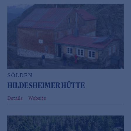
SÖLDEN
HILDESHEIMER HÜTTE
Details
Website