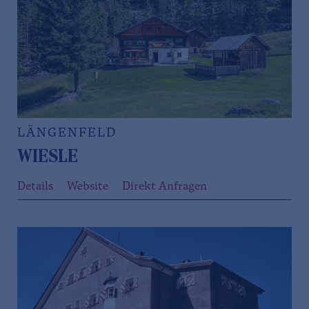
LÄNGENFELD
WIESLE
Details
Website
Direkt Anfragen