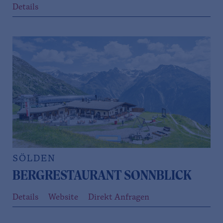
Details
SÖLDEN
BERGRESTAURANT SONNBLICK
Details
Website
Direkt Anfragen