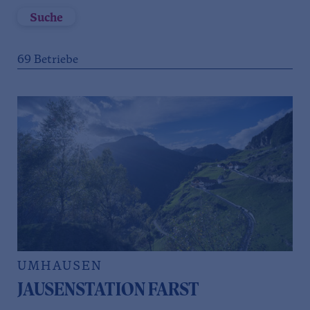
Suche
69
Betriebe
UMHAUSEN
JAUSENSTATION FARST