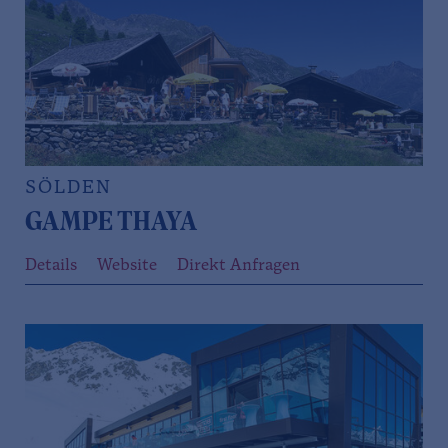
SÖLDEN
GAMPE THAYA
Details
Website
Direkt Anfragen