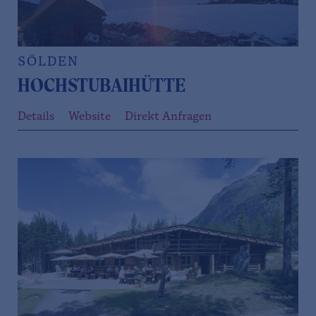
SÖLDEN
HOCHSTUBAIHÜTTE
Details
Website
Direkt Anfragen