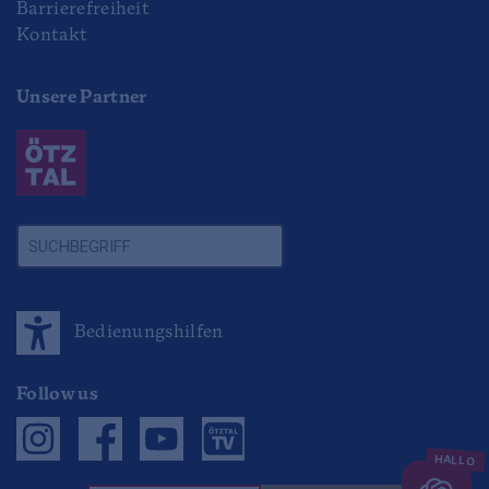
Barrierefreiheit
Kontakt
Unsere Partner
Bedienungshilfen
Follow us