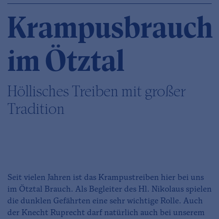
Krampusbrauch
im Ötztal
Höllisches Treiben mit großer
Tradition
Seit vielen Jahren ist das Krampustreiben hier bei uns
im Ötztal Brauch. Als Begleiter des Hl. Nikolaus spielen
die dunklen Gefährten eine sehr wichtige Rolle. Auch
der Knecht Ruprecht darf natürlich auch bei unserem