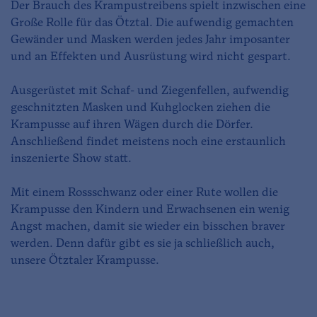
Der Brauch des Krampustreibens spielt inzwischen eine
Große Rolle für das Ötztal. Die aufwendig gemachten
Gewänder und Masken werden jedes Jahr imposanter
und an Effekten und Ausrüstung wird nicht gespart.
Ausgerüstet mit Schaf- und Ziegenfellen, aufwendig
geschnitzten Masken und Kuhglocken ziehen die
Krampusse auf ihren Wägen durch die Dörfer.
Anschließend findet meistens noch eine erstaunlich
inszenierte Show statt.
Mit einem Rossschwanz oder einer Rute wollen die
Krampusse den Kindern und Erwachsenen ein wenig
Angst machen, damit sie wieder ein bisschen braver
werden. Denn dafür gibt es sie ja schließlich auch,
unsere Ötztaler Krampusse.