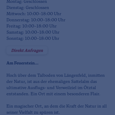
Montag: Geschlossen
Dienstag: Geschlossen
Mittwoch: 10:00–18:00 Uhr
Donnerstag: 10:00–18:00 Uhr
Freitag: 10:00–18:00 Uhr
Samstag: 10:00–18:00 Uhr
Sonntag: 10:00–18:00 Uhr
Direkt Anfragen
Am Feuerstein...
Hoch über dem Talboden von Längenfeld, inmitten
der Natur, ist aus der ehemaligen Sattelalm das
ultimative Ausflugs- und Verweilziel im Ötztal
entstanden. Ein Ort mit einem besonderen Flair.
Ein magischer Ort, an dem die Kraft der Natur in all
seiner Vielfalt zu spüren ist.