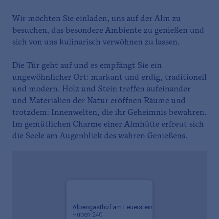
Wir möchten Sie einladen, uns auf der Alm zu
besuchen, das besondere Ambiente zu genießen und
sich von uns kulinarisch verwöhnen zu lassen.
Die Tür geht auf und es empfängt Sie ein
ungewöhnlicher Ort: markant und erdig, traditionell
und modern. Holz und Stein treffen aufeinander
und Materialien der Natur eröffnen Räume und
trotzdem: Innenwelten, die ihr Geheimnis bewahren.
Im gemütlichen Charme einer Almhütte erfreut sich
die Seele am Augenblick des wahren Genießens.
Alpengasthof am Feuerstein
Huben 240