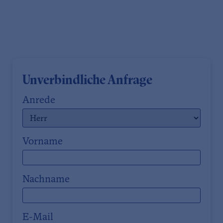
Unverbindliche Anfrage
Anrede
Vorname
Nachname
E-Mail