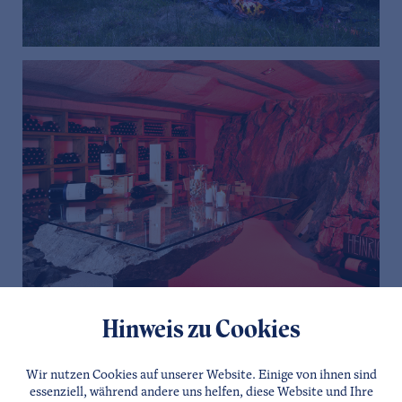
Hinweis zu Cookies
Wir nutzen Cookies auf unserer Website. Einige von ihnen sind
essenziell, während andere uns helfen, diese Website und Ihre