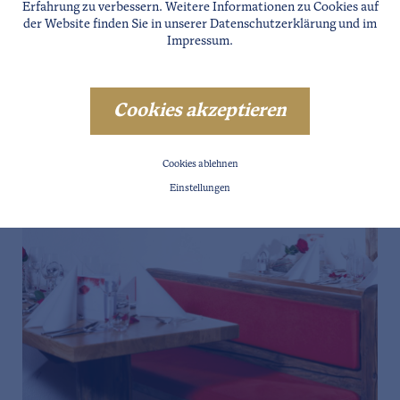
Erfahrung zu verbessern. Weitere Informationen zu Cookies auf
der Website finden Sie in unserer
Datenschutzerklärung
und im
Impressum
.
Cookies akzeptieren
Cookies ablehnen
Einstellungen