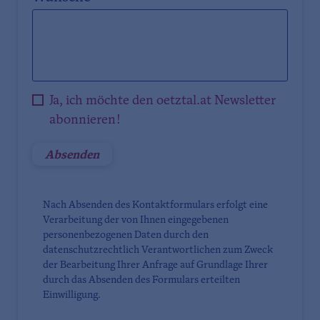
Ja, ich möchte den oetztal.at Newsletter
abonnieren!
Nach Absenden des Kontaktformulars erfolgt eine
Verarbeitung der von Ihnen eingegebenen
personenbezogenen Daten durch den
datenschutzrechtlich Verantwortlichen zum Zweck
der Bearbeitung Ihrer Anfrage auf Grundlage Ihrer
durch das Absenden des Formulars erteilten
Einwilligung.