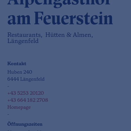
am Feuerstein
Restaurants, Hütten & Almen,
Längenfeld
Kontakt
Huben 240
6444 Längenfeld
-
+43 5253 20120
+43 664 182 2708
Homepage
-
Öffnungszeiten