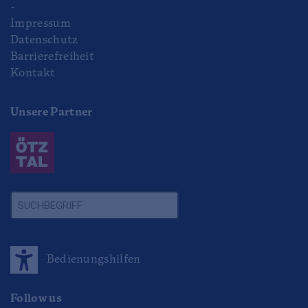
-
Impressum
Datenschutz
Barrierefreiheit
Kontakt
Unsere Partner
Bedienungshilfen
Follow us