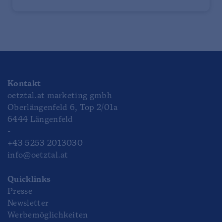
Kontakt
oetztal.at marketing gmbh
Oberlängenfeld 6, Top 2/01a
6444 Längenfeld
-
+43 5253 2013030
info@oetztal.at
Quicklinks
Presse
Newsletter
Werbemöglichkeiten