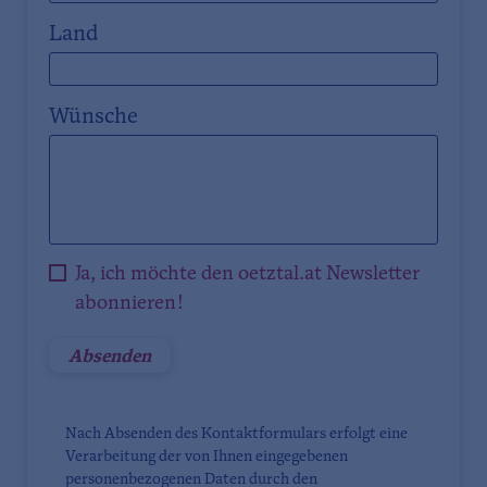
Land
Wünsche
Ja, ich möchte den oetztal.at Newsletter
abonnieren!
Nach Absenden des Kontaktformulars erfolgt eine
Verarbeitung der von Ihnen eingegebenen
personenbezogenen Daten durch den