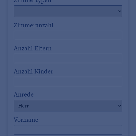
Zimmertypen
Zimmeranzahl
Anzahl Eltern
Anzahl Kinder
Anrede
Vorname