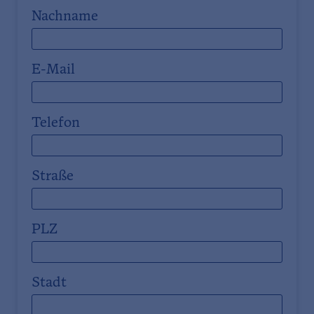
Nachname
E-Mail
Telefon
Straße
PLZ
Stadt