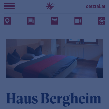
Haus Bergheim