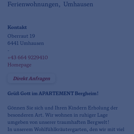
Ferienwohnungen, Umhausen
Kontakt
Oberraut 19
6441 Umhausen
-
+43 664 9229410
Homepage
Direkt Anfragen
Grüß Gott im APARTEMENT Bergheim!
Gönnen Sie sich und Ihren Kindern Erholung der
besonderen Art. Wir wohnen in ruhiger Lage
umgeben von unserer traumhaften Bergwelt!
In unserem Wohlfühlkräutergarten, den wir mit viel