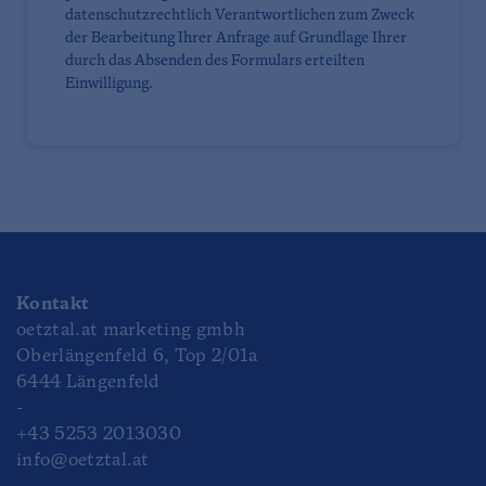
datenschutzrechtlich Verantwortlichen zum Zweck
der Bearbeitung Ihrer Anfrage auf Grundlage Ihrer
durch das Absenden des Formulars erteilten
Einwilligung.
Kontakt
oetztal.at marketing gmbh
Oberlängenfeld 6, Top 2/01a
6444 Längenfeld
-
+43 5253 2013030
info@oetztal.at