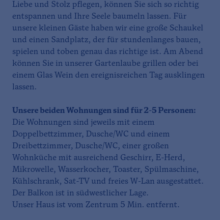
Liebe und Stolz pflegen, können Sie sich so richtig
entspannen und Ihre Seele baumeln lassen. Für
unsere kleinen Gäste haben wir eine große Schaukel
und einen Sandplatz, der für stundenlanges bauen,
spielen und toben genau das richtige ist. Am Abend
können Sie in unserer Gartenlaube grillen oder bei
einem Glas Wein den ereignisreichen Tag ausklingen
lassen.
Unsere beiden Wohnungen sind für 2-5 Personen:
Die Wohnungen sind jeweils mit einem
Doppelbettzimmer, Dusche/WC und einem
Dreibettzimmer, Dusche/WC, einer großen
Wohnküche mit ausreichend Geschirr, E-Herd,
Mikrowelle, Wasserkocher, Toaster, Spülmaschine,
Kühlschrank, Sat-TV und freies W-Lan ausgestattet.
Der Balkon ist in südwestlicher Lage.
Unser Haus ist vom Zentrum 5 Min. entfernt.