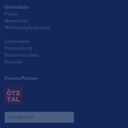
Quicklinks
Presse
Newsletter
Werbemöglichkeiten
-
Impressum
Datenschutz
Barrierefreiheit
Kontakt
Unsere Partner