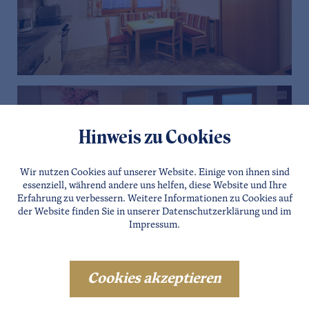
Hinweis zu Cookies
Wir nutzen Cookies auf unserer Website. Einige von ihnen sind
essenziell, während andere uns helfen, diese Website und Ihre
Erfahrung zu verbessern. Weitere Informationen zu Cookies auf
der Website finden Sie in unserer
Datenschutzerklärung
und im
Impressum
.
Cookies akzeptieren