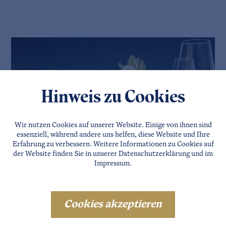
Hinweis zu Cookies
Wir nutzen Cookies auf unserer Website. Einige von ihnen sind
essenziell, während andere uns helfen, diese Website und Ihre
Erfahrung zu verbessern. Weitere Informationen zu Cookies auf
der Website finden Sie in unserer
Datenschutzerklärung
und im
Impressum
.
Cookies akzeptieren