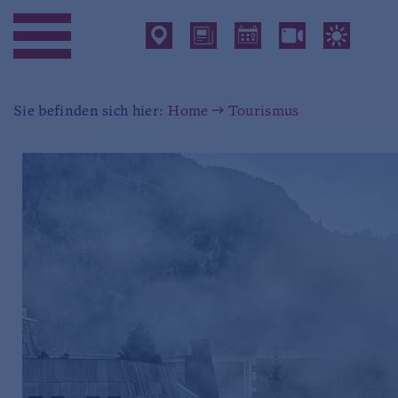
Sie befinden sich hier:
Home
Tourismus