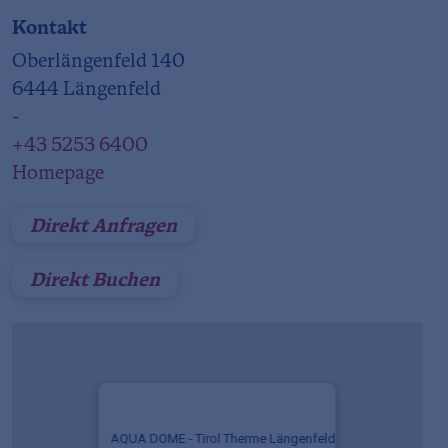
Kontakt
Oberlängenfeld 140
6444 Längenfeld
-
+43 5253 6400
Homepage
Direkt Anfragen
Direkt Buchen
AQUA DOME - Tirol Therme Längenfeld