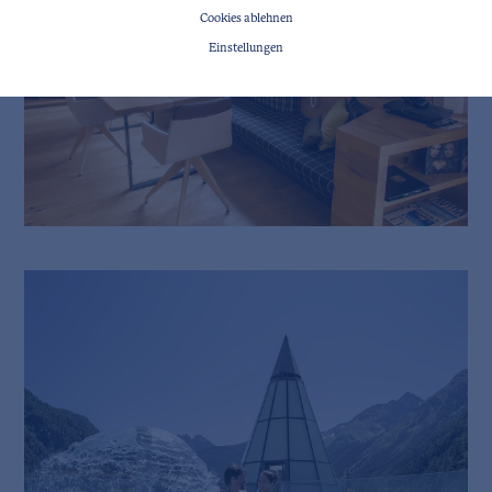
Cookies ablehnen
Einstellungen