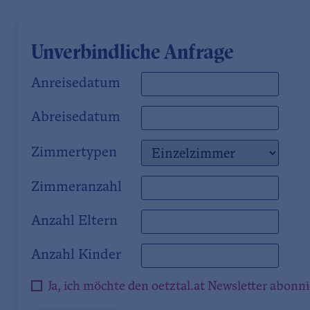
Unverbindliche Anfrage
Anreisedatum
Abreisedatum
Zimmertypen
Zimmeranzahl
Anzahl Eltern
Anzahl Kinder
Ja, ich möchte den oetztal.at Newsletter abonn