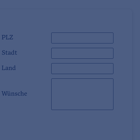
PLZ
Stadt
Land
Wünsche