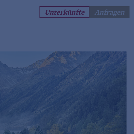
Unterkünfte
Anfragen