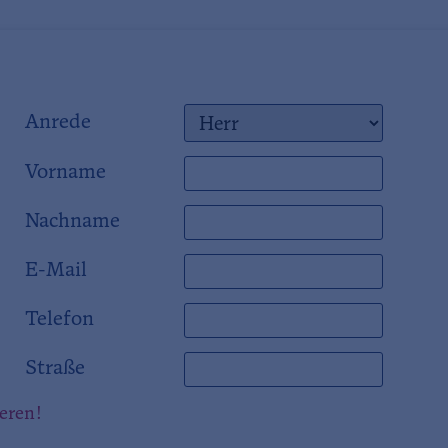
Anrede
Vorname
Nachname
E-Mail
Telefon
Straße
ieren!