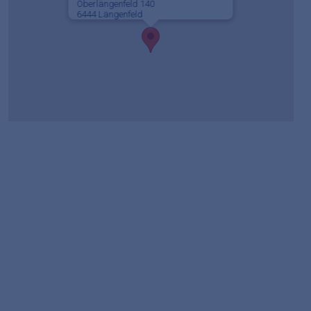
Oberlängenfeld 140
6444 Längenfeld