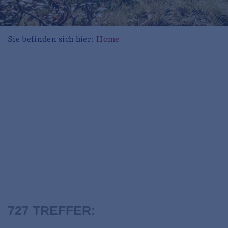
Sie befinden sich hier:
Home
727 TREFFER: