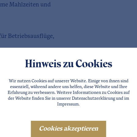
rme Mahlzeiten und
ür Betriebsausflüge,
Hinweis zu Cookies
Wir nutzen Cookies auf unserer Website. Einige von ihnen sind
essenziell, während andere uns helfen, diese Website und Ihre
Erfahrung zu verbessern. Weitere Informationen zu Cookies auf
der Website finden Sie in unserer
Datenschutzerklärung
und im
Impressum
.
Cookies akzeptieren