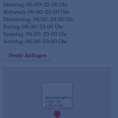
Dienstag: 06:00–23:00 Uhr
Mittwoch: 06:00–23:00 Uhr
Donnerstag: 06:00–23:00 Uhr
Freitag: 06:00–23:00 Uhr
Samstag: 06:00–23:00 Uhr
Sonntag: 06:00–23:00 Uhr
Direkt Anfragen
Brunnenkoglhaus
Hütten 202
6450 Sölden