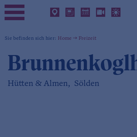
Sie befinden sich hier:
Home
Freizeit
Brunnenkogl
Hütten & Almen, Sölden