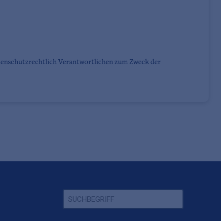
tenschutzrechtlich Verantwortlichen zum Zweck der