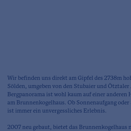
Wir befinden uns direkt am Gipfel des 2738m h
Sölden, umgeben von den Stubaier und Ötztaler 
Bergpanorama ist wohl kaum auf einer anderen Hü
am Brunnenkogelhaus. Ob Sonnenaufgang oder 
ist immer ein unvergessliches Erlebnis.
2007 neu gebaut, bietet das Brunnenkogelhaus n