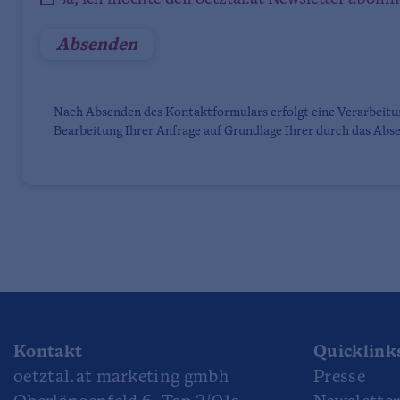
Nach Absenden des Kontaktformulars erfolgt eine Verarbeit
Bearbeitung Ihrer Anfrage auf Grundlage Ihrer durch das Abse
Kontakt
Quicklink
oetztal.at marketing gmbh
Presse