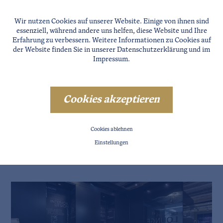
chwerk45“-Unternehmen
Wir nutzen Cookies auf unserer Website. Einige von ihnen sind
 Teamzusammensetzung.
essenziell, während andere uns helfen, diese Website und Ihre
 wirklich benötigen und
Erfahrung zu verbessern. Weitere Informationen zu Cookies auf
der Website finden Sie in unserer
Datenschutzerklärung
und im
Impressum
.
Cookies akzeptieren
Cookies ablehnen
Einstellungen