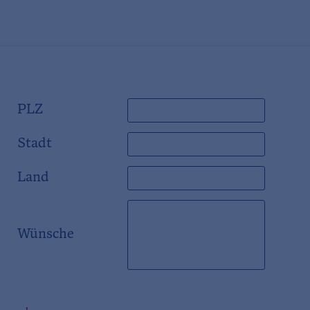
PLZ
Stadt
Land
Wünsche