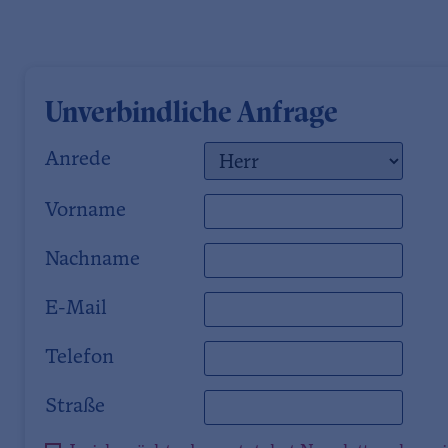
Unverbindliche Anfrage
Anrede
Vorname
Nachname
E-Mail
Telefon
Straße