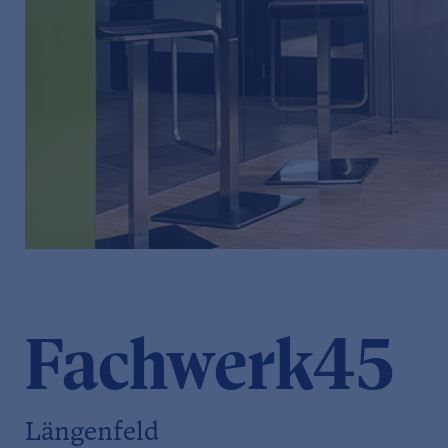
Fachwerk45
Längenfeld