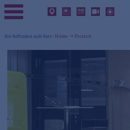
Sie befinden sich hier:
Home
Freizeit