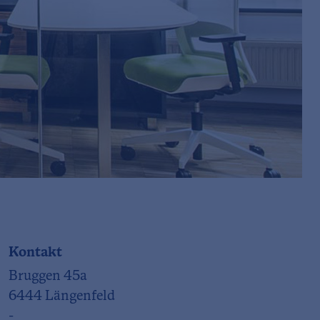
Kontakt
Bruggen 45a
6444 Längenfeld
-