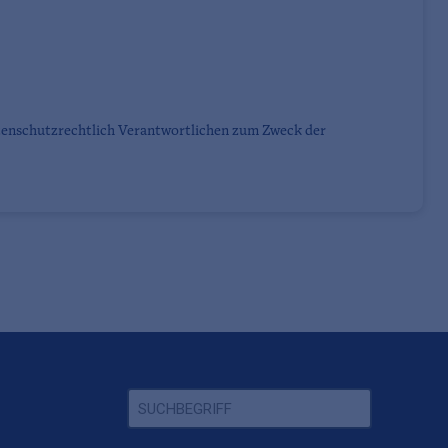
tenschutzrechtlich Verantwortlichen zum Zweck der