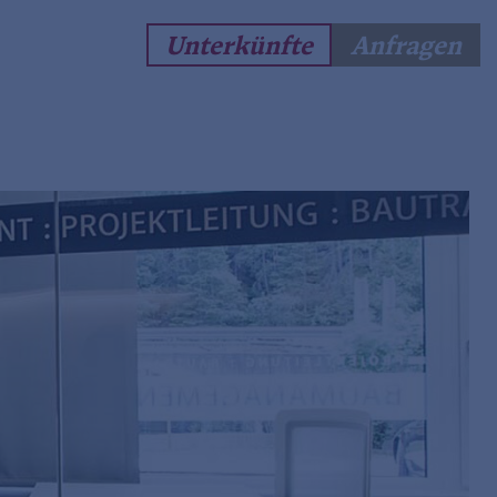
Unterkünfte
Anfragen