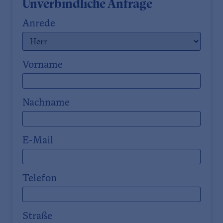
Unverbindliche Anfrage
Anrede
Vorname
Nachname
E-Mail
Telefon
Straße