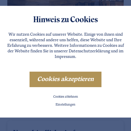
Hinweis zu Cookies
Wir nutzen Cookies auf unserer Website. Einige von ihnen sind
essenziell, während andere uns helfen, diese Website und Ihre
Erfahrung zu verbessern. Weitere Informationen zu Cookies auf
der Website finden Sie in unserer
Datenschutzerklärung
und im
Impressum
.
Cookies akzeptieren
Cookies ablehnen
Einstellungen