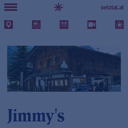
Jimmy's