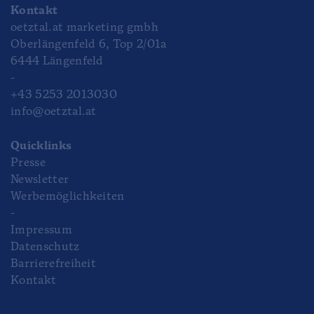
Kontakt
oetztal.at marketing gmbh
Oberlängenfeld 6, Top 2/01a
6444 Längenfeld
-
+43 5253 2013030
info@oetztal.at
Quicklinks
Presse
Newsletter
Werbemöglichkeiten
-
Impressum
Datenschutz
Barrierefreiheit
Kontakt