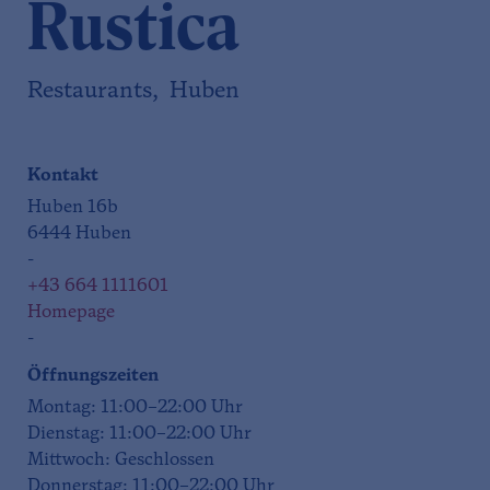
Rustica
Restaurants, Huben
Kontakt
Huben 16b
6444 Huben
-
+43 664 1111601
Homepage
-
Öffnungszeiten
Montag: 11:00–22:00 Uhr
Dienstag: 11:00–22:00 Uhr
Mittwoch: Geschlossen
Donnerstag: 11:00–22:00 Uhr