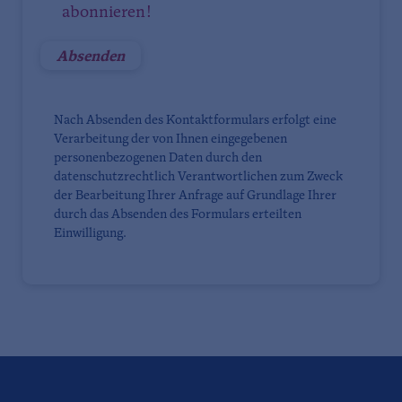
abonnieren!
Nach Absenden des Kontaktformulars erfolgt eine
Verarbeitung der von Ihnen eingegebenen
personenbezogenen Daten durch den
datenschutzrechtlich Verantwortlichen zum Zweck
der Bearbeitung Ihrer Anfrage auf Grundlage Ihrer
durch das Absenden des Formulars erteilten
Einwilligung.