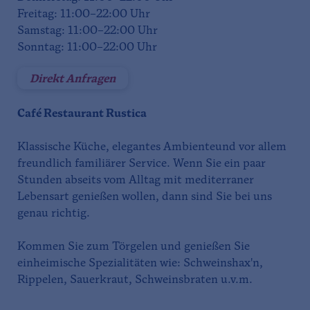
Freitag: 11:00–22:00 Uhr
Samstag: 11:00–22:00 Uhr
Sonntag: 11:00–22:00 Uhr
Direkt Anfragen
Café Restaurant Rustica
Klassische Küche, elegantes Ambienteund vor allem
freundlich familiärer Service. Wenn Sie ein paar
Stunden abseits vom Alltag mit mediterraner
Lebensart genießen wollen, dann sind Sie bei uns
genau richtig.
Kommen Sie zum Törgelen und genießen Sie
einheimische Spezialitäten wie: Schweinshax'n,
Rippelen, Sauerkraut, Schweinsbraten u.v.m.