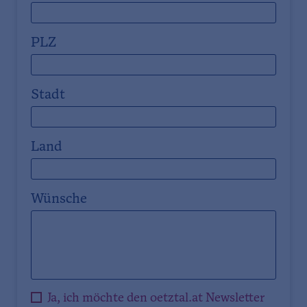
PLZ
Stadt
Land
Wünsche
Ja, ich möchte den oetztal.at Newsletter