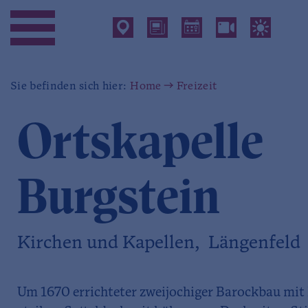
Sie befinden sich hier:
Home
Freizeit
Ortskapelle
Burgstein
Kirchen und Kapellen, Längenfeld
Um 1670 errichteter zweijochiger Barockbau mit 