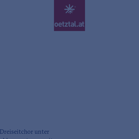
Dreiseitchor unter