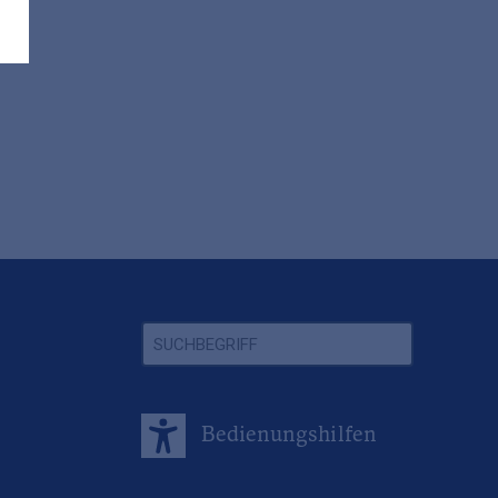
Bedienungshilfen