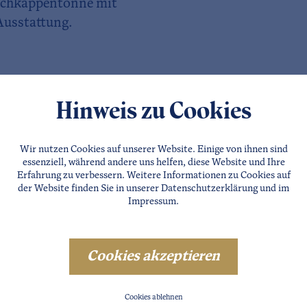
tichkappentonne mit
Ausstattung.
Hinweis zu Cookies
Wir nutzen Cookies auf unserer Website. Einige von ihnen sind
essenziell, während andere uns helfen, diese Website und Ihre
Erfahrung zu verbessern. Weitere Informationen zu Cookies auf
der Website finden Sie in unserer
Datenschutzerklärung
und im
Impressum
.
Cookies akzeptieren
Cookies ablehnen