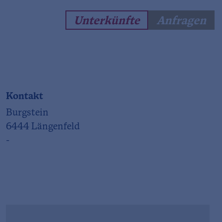
Unterkünfte
Anfragen
Kontakt
Burgstein
6444 Längenfeld
-