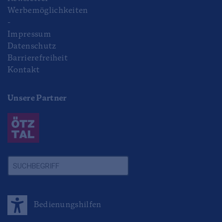
Werbemöglichkeiten
-
Impressum
Datenschutz
Barrierefreiheit
Kontakt
Unsere Partner
Bedienungshilfen