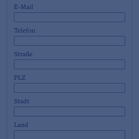
E-Mail
Telefon
Straße
PLZ
Stadt
Land