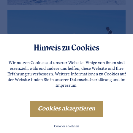
Hinweis zu Cookies
Wir nutzen Cookies auf unserer Website. Einige von ihnen sind
essenziell, während andere uns helfen, diese Website und Ihre
Erfahrung zu verbessern. Weitere Informationen zu Cookies auf
der Website finden Sie in unserer
Datenschutzerklärung
und im
Impressum
.
Cookies akzeptieren
Cookies ablehnen