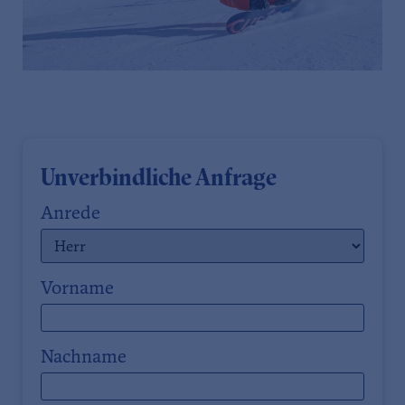
Unverbindliche Anfrage
Anrede
Vorname
Nachname