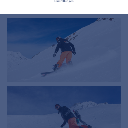
Einstellungen