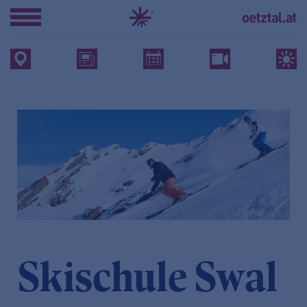
Skischule Swal