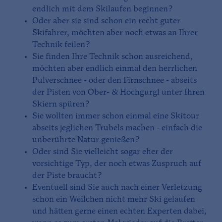
endlich mit dem Skilaufen beginnen?
Oder aber sie sind schon ein recht guter
Skifahrer, möchten aber noch etwas an Ihrer
Technik feilen?
Sie finden Ihre Technik schon ausreichend,
möchten aber endlich einmal den herrlichen
Pulverschnee - oder den Firnschnee - abseits
der Pisten von Ober- & Hochgurgl unter Ihren
Skiern spüren?
Sie wollten immer schon einmal eine Skitour
abseits jeglichen Trubels machen - einfach die
unberührte Natur genießen?
Oder sind Sie vielleicht sogar eher der
vorsichtige Typ, der noch etwas Zuspruch auf
der Piste braucht?
Eventuell sind Sie auch nach einer Verletzung
schon ein Weilchen nicht mehr Ski gelaufen
und hätten gerne einen echten Experten dabei,