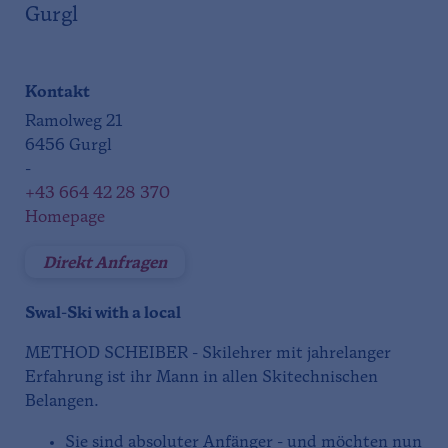
Gurgl
Kontakt
Ramolweg 21
6456 Gurgl
-
+43 664 42 28 370
Homepage
Direkt Anfragen
Swal-Ski with a local
METHOD SCHEIBER - Skilehrer mit jahrelanger
Erfahrung ist ihr Mann in allen Skitechnischen
Belangen.
Sie sind absoluter Anfänger - und möchten nun