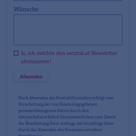
Wünsche
Ja, ich möchte den oetztal.at Newsletter
abonnieren!
Nach Absenden des Kontaktformulars erfolgt eine
Verarbeitung der von Ihnen eingegebenen
personenbezogenen Daten durch den
datenschutzrechtlich Verantwortlichen zum Zweck
der Bearbeitung Ihrer Anfrage auf Grundlage Ihrer
durch das Absenden des Formulars erteilten