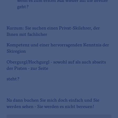
wenn es zum ersten Mal wieder auf die Bretter
geht?
Kurzum: Sie suchen einen Privat-Skilehrer, der
Ihnen mit fachlicher
Kompetenz und einer hervorragenden Kenntnis der
Skiregion
Obergurgl/Hochgurgl - sowohl auf als auch abseits
der Pisten - zur Seite
steht?
Na dann buchen Sie mich doch einfach und Sie
werden sehen - Sie werden es nicht bereuen!