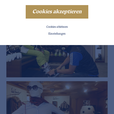
Cookies akzeptieren
Cookies ablehnen
Einstellungen