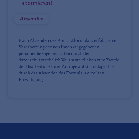
abonnieren!
Nach Absenden des Kontaktformulars erfolgt eine
Verarbeitung der von Ihnen eingegebenen
personenbezogenen Daten durch den
datenschutzrechtlich Verantwortlichen zum Zweck
der Bearbeitung Ihrer Anfrage auf Grundlage Ihrer
durch das Absenden des Formulars erteilten
Einwilligung.