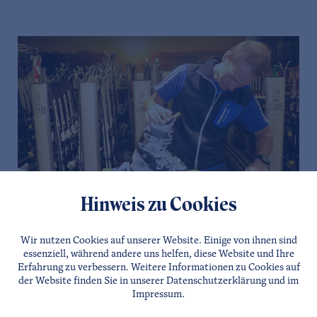
Hinweis zu Cookies
Wir nutzen Cookies auf unserer Website. Einige von ihnen sind
essenziell, während andere uns helfen, diese Website und Ihre
Erfahrung zu verbessern. Weitere Informationen zu Cookies auf
der Website finden Sie in unserer
Datenschutzerklärung
und im
Impressum
.