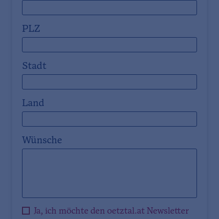
PLZ
Stadt
Land
Wünsche
Ja, ich möchte den oetztal.at Newsletter