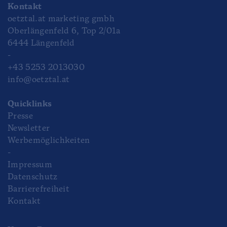
Kontakt
oetztal.at marketing gmbh
Oberlängenfeld 6, Top 2/01a
6444 Längenfeld
-
+43 5253 2013030
info@oetztal.at
Quicklinks
Presse
Newsletter
Werbemöglichkeiten
-
Impressum
Datenschutz
Barrierefreiheit
Kontakt