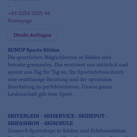
-
+43 5254 2255 44
Homepage
Direkt Anfragen
SUNUP Sports Sölden
Die sportlichen Möglichkeiten in Sölden sind
beinahe grenzenlos. Das motiviert uns natürlich und
spornt uns Tag für Tag an, Ihr Sporterlebnis durch
eine erstklassige Beratung und der optimalen
Ausrüstung zu perfektionieren. Unsere ganze
Leidenschaft gilt dem Sport.
SKIVERLEIH – SKISERVICE - SKIDEPOT –
SKIFASHION – SKISCHULE
Unsere 6 Sportshops in Sölden sind Erlebnisstätten.