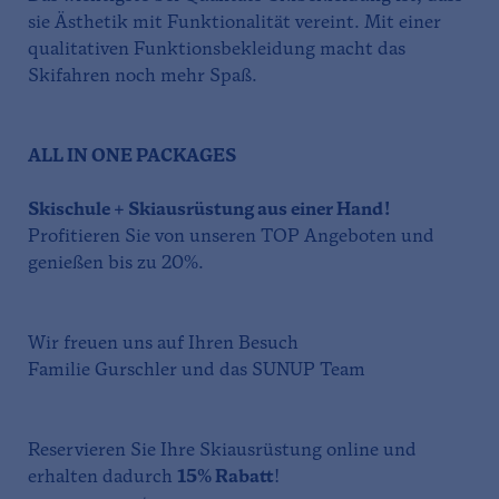
sie Ästhetik mit Funktionalität vereint. Mit einer
qualitativen Funktionsbekleidung macht das
Skifahren noch mehr Spaß.
ALL IN ONE PACKAGES
Skischule + Skiausrüstung aus einer Hand!
Profitieren Sie von unseren TOP Angeboten und
genießen bis zu 20%.
Wir freuen uns auf Ihren Besuch
Familie Gurschler und das SUNUP Team
Reservieren Sie Ihre Skiausrüstung online und
erhalten dadurch
15% Rabatt
!