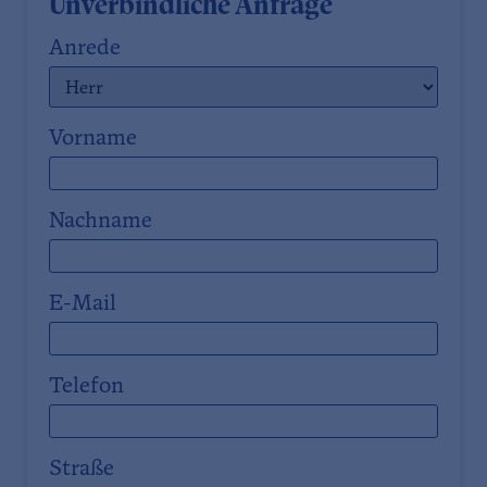
Unverbindliche Anfrage
Anrede
Vorname
Nachname
E-Mail
Telefon
Straße