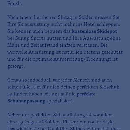
Finish.
Nach einem herrlichen Skitag in Sölden müssen Sie
Ihre Skiausrüstung nicht mehr ins Hotel schleppen.
Sie können auch bequem das
kostenlose Skidepot
bei Sunup Sports nutzen und Ihre Ausrüstung ohne
Mühe und Zeitaufwand einfach verstauen. Die
wertvolle Ausrüstung ist natürlich bestens geschützt
und für die optimale Aufbereitung (Trocknung) ist
gesorgt.
Genau so individuell wie jeder Mensch sind auch
seine Füße. Um für dich deinen perfekten Skischuh
zu finden haben wir uns auf die
perfekte
Schuhanpassung
spezialisiert.
Neben der perfekten Skiausrüstung ist vor allem
eines gefragt auf Söldens Pisten: Ein cooler Style.
Das wichtigste bei Qualitäts-Skibekleidung ist, dass