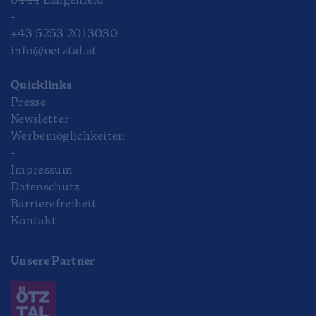
6444 Längenfeld
-
+43 5253 2013030
info@oetztal.at
Quicklinks
Presse
Newsletter
Werbemöglichkeiten
-
Impressum
Datenschutz
Barrierefreiheit
Kontakt
Unsere Partner