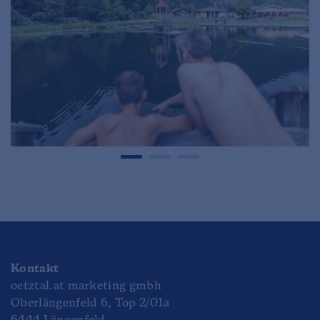
Kontakt
oetztal.at marketing gmbh
Oberlängenfeld 6, Top 2/01a