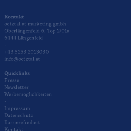
Kontakt
oetztal.at marketing gmbh
Oberlängenfeld 6, Top 2/01a
6444 Längenfeld
-
+43 5253 2013030
info@oetztal.at
Quicklinks
Presse
Newsletter
Werbemöglichkeiten
-
Impressum
Datenschutz
Barrierefreiheit
Kontakt