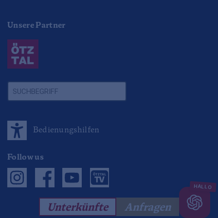
Unsere Partner
Bedienungshilfen
Follow us
Unterkünfte
Anfragen