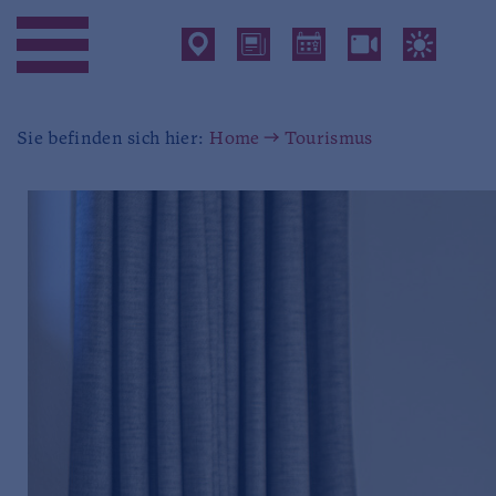
Sie befinden sich hier:
Home
Tourismus