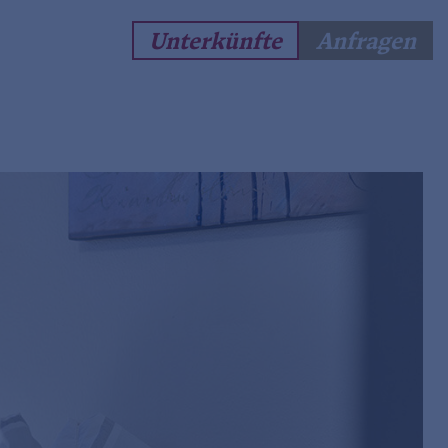
Unterkünfte
Anfragen