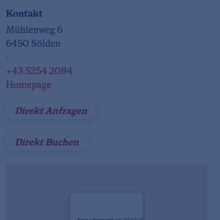
Kontakt
Mühlenweg 6
6450 Sölden
-
+43 5254 2084
Homepage
Direkt Anfragen
Direkt Buchen