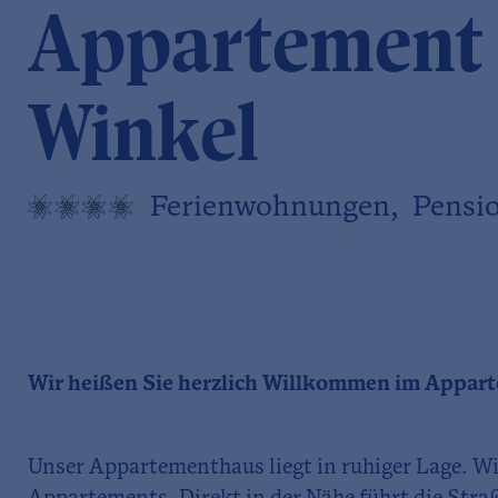
Appartement
Winkel
Ferienwohnungen, Pensi
Wir heißen Sie herzlich Willkommen im Appar
Unser Appartementhaus liegt in ruhiger Lage. W