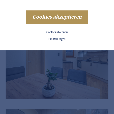
programm unseres Tals
Cookies akzeptieren
Cookies ablehnen
Einstellungen