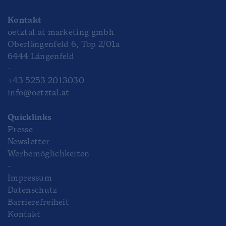
Kontakt
oetztal.at marketing gmbh
Oberlängenfeld 6, Top 2/01a
6444 Längenfeld
-
+43 5253 2013030
info@oetztal.at
Quicklinks
Presse
Newsletter
Werbemöglichkeiten
-
Impressum
Datenschutz
Barrierefreiheit
Kontakt