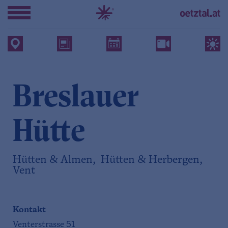
Breslauer
Hütte
Hütten & Almen, Hütten & Herbergen,
Vent
Kontakt
Venterstrasse 51