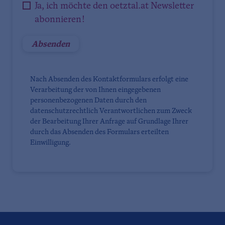
Ja, ich möchte den oetztal.at Newsletter
abonnieren!
Nach Absenden des Kontaktformulars erfolgt eine
Verarbeitung der von Ihnen eingegebenen
personenbezogenen Daten durch den
datenschutzrechtlich Verantwortlichen zum Zweck
der Bearbeitung Ihrer Anfrage auf Grundlage Ihrer
durch das Absenden des Formulars erteilten
Einwilligung.