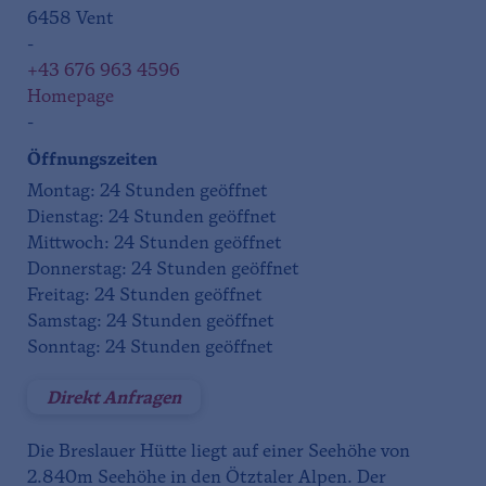
6458 Vent
-
+43 676 963 4596
Homepage
-
Öffnungszeiten
Montag: 24 Stunden geöffnet
Dienstag: 24 Stunden geöffnet
Mittwoch: 24 Stunden geöffnet
Donnerstag: 24 Stunden geöffnet
Freitag: 24 Stunden geöffnet
Samstag: 24 Stunden geöffnet
Sonntag: 24 Stunden geöffnet
Direkt Anfragen
Die Breslauer Hütte liegt auf einer Seehöhe von
2.840m Seehöhe in den Ötztaler Alpen. Der