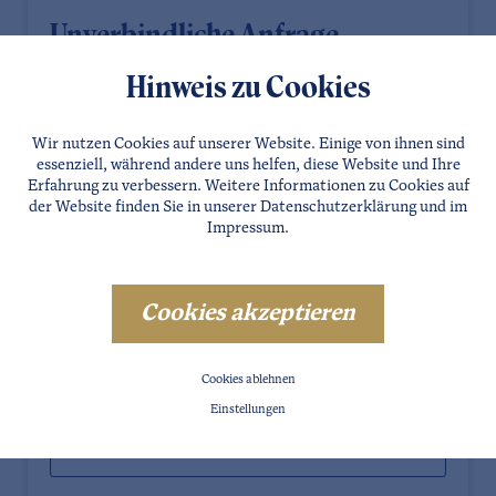
Unverbindliche Anfrage
Anrede
Hinweis zu Cookies
Wir nutzen Cookies auf unserer Website. Einige von ihnen sind
essenziell, während andere uns helfen, diese Website und Ihre
Vorname
Erfahrung zu verbessern. Weitere Informationen zu Cookies auf
der Website finden Sie in unserer
Datenschutzerklärung
und im
Impressum
.
Nachname
Cookies akzeptieren
E-Mail
Cookies ablehnen
Einstellungen
Telefon