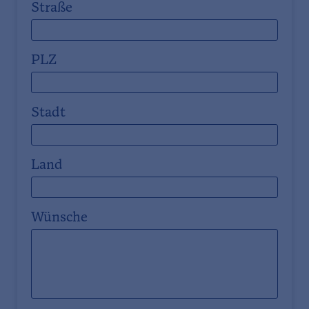
Straße
PLZ
Stadt
Land
Wünsche