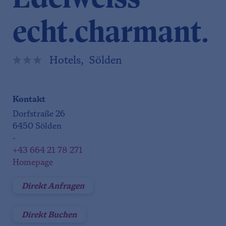
echt.charmant.
Hotels, Sölden
Kontakt
Dorfstraße 26
6450 Sölden
-
+43 664 21 78 271
Homepage
Direkt Anfragen
Direkt Buchen