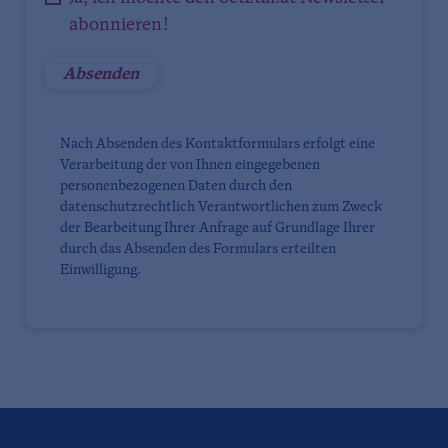
abonnieren!
Nach Absenden des Kontaktformulars erfolgt eine
Verarbeitung der von Ihnen eingegebenen
personenbezogenen Daten durch den
datenschutzrechtlich Verantwortlichen zum Zweck
der Bearbeitung Ihrer Anfrage auf Grundlage Ihrer
durch das Absenden des Formulars erteilten
Einwilligung.