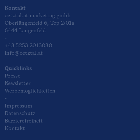
Kontakt
oetztal.at marketing gmbh
Oberlängenfeld 6, Top 2/01a
6444 Längenfeld
-
+43 5253 2013030
info@oetztal.at
Quicklinks
Presse
Newsletter
Werbemöglichkeiten
-
Impressum
Datenschutz
Barrierefreiheit
Kontakt