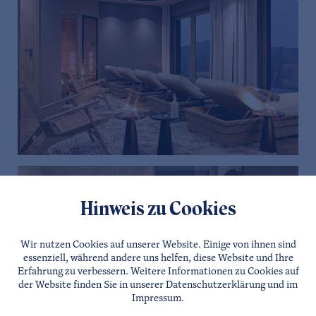
Hinweis zu Cookies
Wir nutzen Cookies auf unserer Website. Einige von ihnen sind
essenziell, während andere uns helfen, diese Website und Ihre
Erfahrung zu verbessern. Weitere Informationen zu Cookies auf
der Website finden Sie in unserer
Datenschutzerklärung
und im
Impressum
.