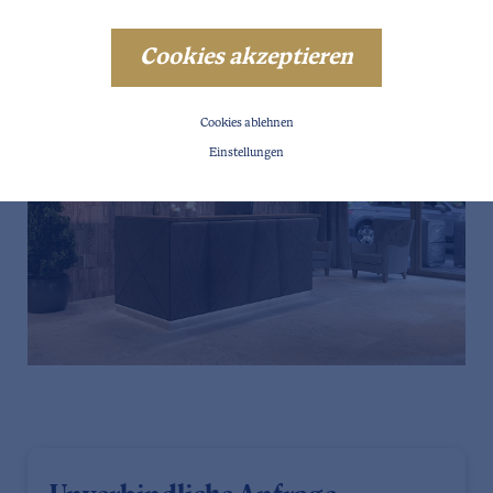
Cookies akzeptieren
Cookies ablehnen
Einstellungen