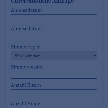
Unverbindliche Anfrage
Anreisedatum
Abreisedatum
Zimmertypen
Zimmeranzahl
Anzahl Eltern
Anzahl Kinder