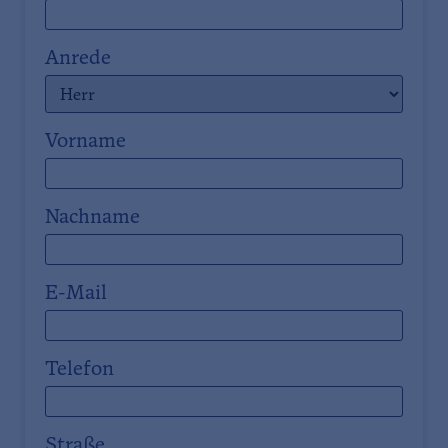
Anrede
Vorname
Nachname
E-Mail
Telefon
Straße