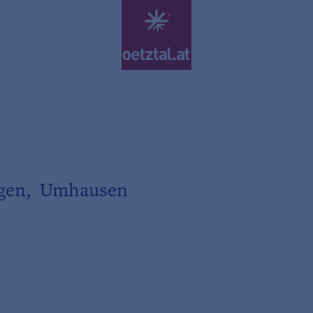
rgen, Umhausen