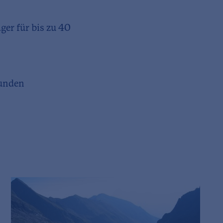
ger für bis zu 40
tunden