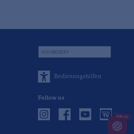
Bedienungshilfen
Follow us