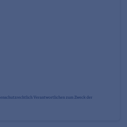
tenschutzrechtlich Verantwortlichen zum Zweck der