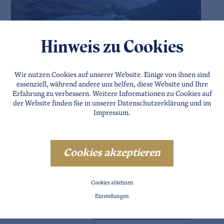
Hinweis zu Cookies
Wir nutzen Cookies auf unserer Website. Einige von ihnen sind
essenziell, während andere uns helfen, diese Website und Ihre
Erfahrung zu verbessern. Weitere Informationen zu Cookies auf
der Website finden Sie in unserer
Datenschutzerklärung
und im
Impressum
.
Cookies akzeptieren
Cookies ablehnen
PLZ
Einstellungen
Stadt