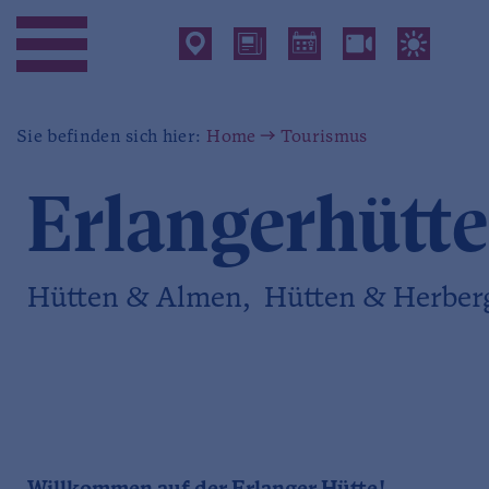
Sie befinden sich hier:
Home
Tourismus
Erlangerhütte
Hütten & Almen, Hütten & Herbe