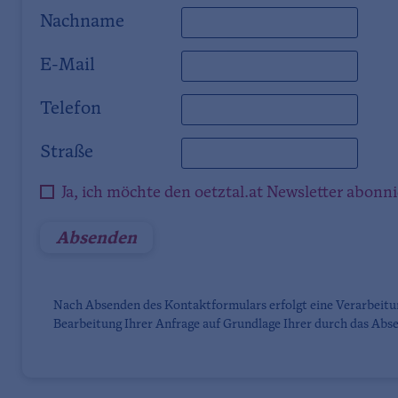
Nachname
E-Mail
Telefon
Straße
Ja, ich möchte den oetztal.at Newsletter abonn
Nach Absenden des Kontaktformulars erfolgt eine Verarbeit
Bearbeitung Ihrer Anfrage auf Grundlage Ihrer durch das Abse