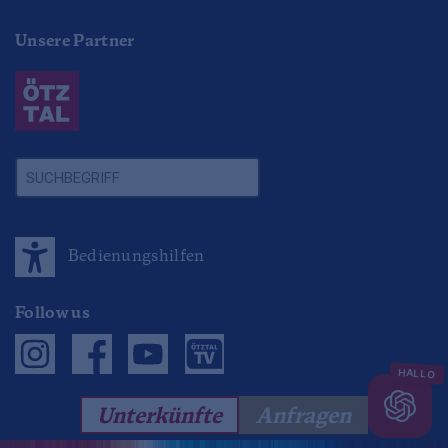
Unsere Partner
Bedienungshilfen
Follow us
Unterkünfte
Anfragen