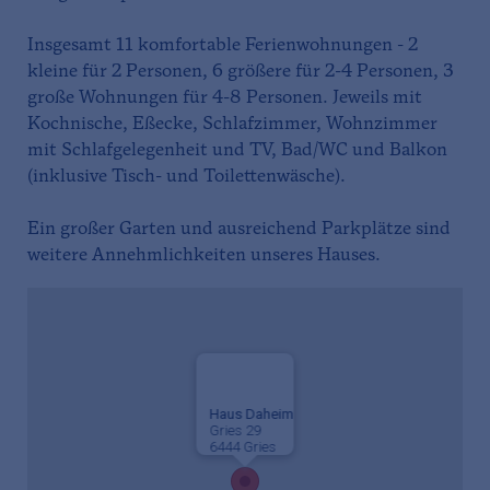
Insgesamt 11 komfortable Ferienwohnungen - 2
kleine für 2 Personen, 6 größere für 2-4 Personen, 3
große Wohnungen für 4-8 Personen. Jeweils mit
Kochnische, Eßecke, Schlafzimmer, Wohnzimmer
mit Schlafgelegenheit und TV, Bad/WC und Balkon
(inklusive Tisch- und Toilettenwäsche).
Ein großer Garten und ausreichend Parkplätze sind
weitere Annehmlichkeiten unseres Hauses.
Haus Daheim
Gries 29
6444 Gries