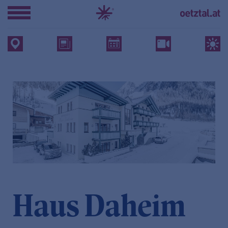
Haus Daheim