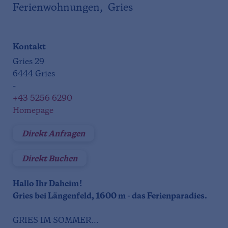
Ferienwohnungen, Gries
Kontakt
Gries 29
6444 Gries
-
+43 5256 6290
Homepage
Direkt Anfragen
Direkt Buchen
Hallo Ihr Daheim!
Gries bei Längenfeld, 1600 m - das Ferienparadies.
GRIES IM SOMMER...