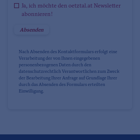
Ja, ich möchte den oetztal.at Newsletter
abonnieren!
Nach Absenden des Kontaktformulars erfolgt eine
Verarbeitung der von Ihnen eingegebenen
personenbezogenen Daten durch den
datenschutzrechtlich Verantwortlichen zum Zweck
der Bearbeitung Ihrer Anfrage auf Grundlage Ihrer
durch das Absenden des Formulars erteilten
Einwilligung.