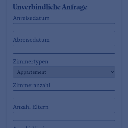
Unverbindliche Anfrage
Anreisedatum
Abreisedatum
Zimmertypen
Zimmeranzahl
Anzahl Eltern