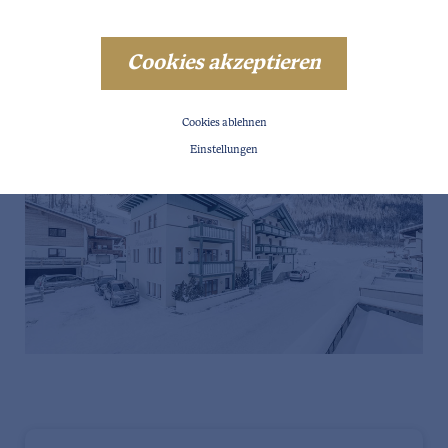
Cookies akzeptieren
Cookies ablehnen
Einstellungen