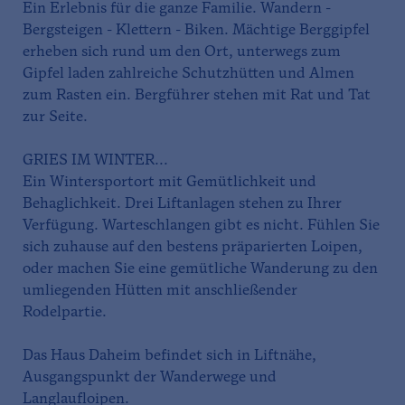
Ein Erlebnis für die ganze Familie. Wandern -
Bergsteigen - Klettern - Biken. Mächtige Berggipfel
erheben sich rund um den Ort, unterwegs zum
Gipfel laden zahlreiche Schutzhütten und Almen
zum Rasten ein. Bergführer stehen mit Rat und Tat
zur Seite.
GRIES IM WINTER...
Ein Wintersportort mit Gemütlichkeit und
Behaglichkeit. Drei Liftanlagen stehen zu Ihrer
Verfügung. Warteschlangen gibt es nicht. Fühlen Sie
sich zuhause auf den bestens präparierten Loipen,
oder machen Sie eine gemütliche Wanderung zu den
umliegenden Hütten mit anschließender
Rodelpartie.
Das Haus Daheim befindet sich in Liftnähe,
Ausgangspunkt der Wanderwege und
Langlaufloipen.