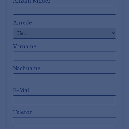
Anzahl Kinder
Anrede
Vorname
Nachname
E-Mail
Telefon