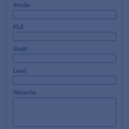
Straße
PLZ
Stadt
Land
Wünsche