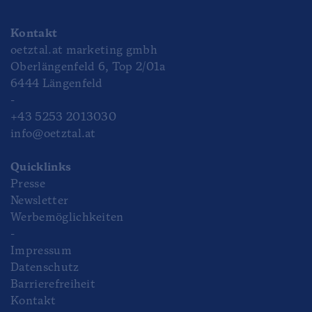
Kontakt
oetztal.at marketing gmbh
Oberlängenfeld 6, Top 2/01a
6444 Längenfeld
-
+43 5253 2013030
info@oetztal.at
Quicklinks
Presse
Newsletter
Werbemöglichkeiten
-
Impressum
Datenschutz
Barrierefreiheit
Kontakt