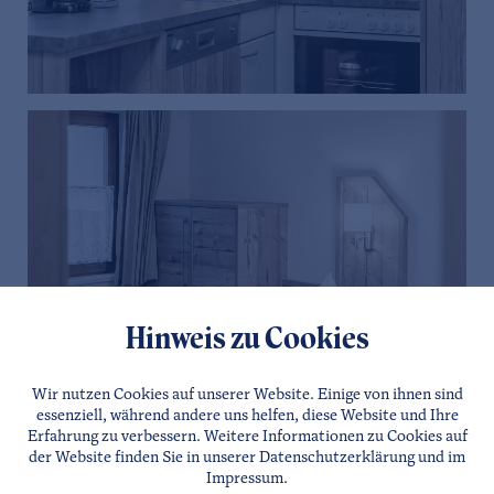
Hinweis zu Cookies
Wir nutzen Cookies auf unserer Website. Einige von ihnen sind
essenziell, während andere uns helfen, diese Website und Ihre
Erfahrung zu verbessern. Weitere Informationen zu Cookies auf
der Website finden Sie in unserer
Datenschutzerklärung
und im
Impressum
.