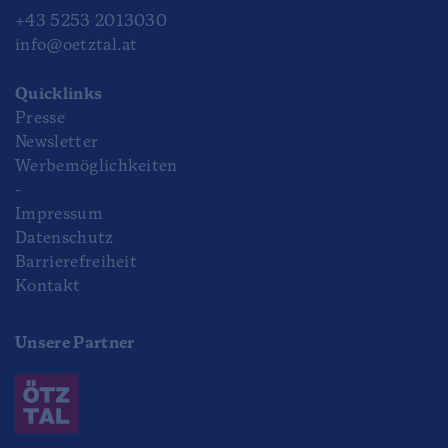
+43 5253 2013030
info@oetztal.at
Quicklinks
Presse
Newsletter
Werbemöglichkeiten
-
Impressum
Datenschutz
Barrierefreiheit
Kontakt
Unsere Partner