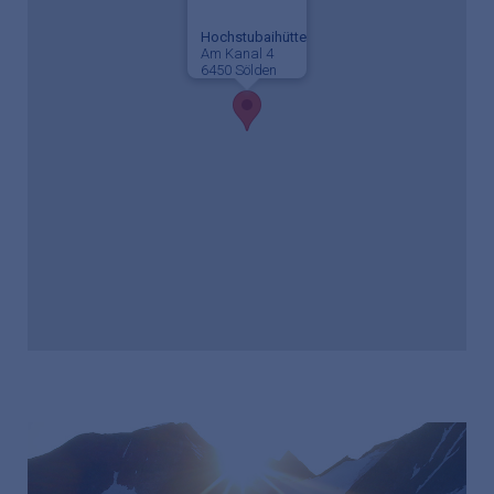
Hochstubaihütte
Am Kanal 4
6450 Sölden