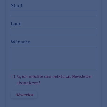
Stadt
Land
Wünsche
Ja, ich möchte den oetztal.at Newsletter
abonnieren!