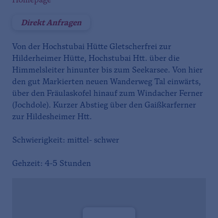
Homepage
Direkt Anfragen
Von der Hochstubai Hütte Gletscherfrei zur
Hilderheimer Hütte, Hochstubai Htt. über die
Himmelsleiter hinunter bis zum Seekarsee. Von hier
den gut Markierten neuen Wanderweg Tal einwärts,
über den Fräulaskofel hinauf zum Windacher Ferner
(Jochdole). Kurzer Abstieg über den Gaißkarferner
zur Hildesheimer Htt.
Schwierigkeit: mittel- schwer
Gehzeit: 4-5 Stunden