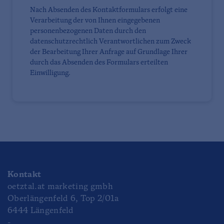
Nach Absenden des Kontaktformulars erfolgt eine
Verarbeitung der von Ihnen eingegebenen
personenbezogenen Daten durch den
datenschutzrechtlich Verantwortlichen zum Zweck
der Bearbeitung Ihrer Anfrage auf Grundlage Ihrer
durch das Absenden des Formulars erteilten
Einwilligung.
Kontakt
oetztal.at marketing gmbh
Oberlängenfeld 6, Top 2/01a
6444 Längenfeld
-