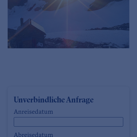
Unverbindliche Anfrage
Anreisedatum
Abreisedatum