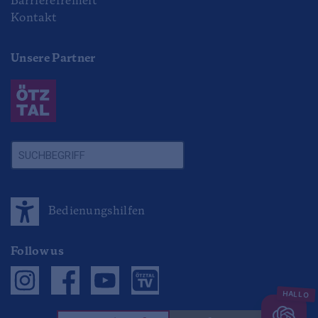
Barrierefreiheit
Kontakt
Unsere Partner
Bedienungshilfen
Follow us