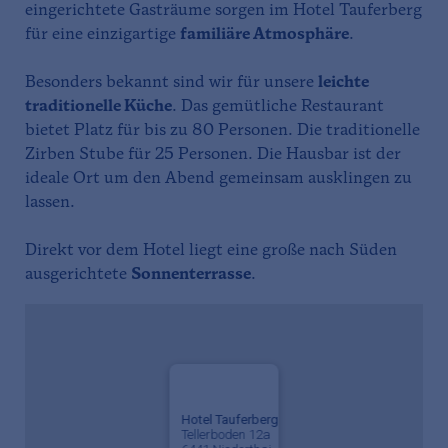
eingerichtete Gasträume sorgen im Hotel Tauferberg
für eine einzigartige
familiäre Atmosphäre
.
Besonders bekannt sind wir für unsere
leichte
traditionelle Küche
. Das gemütliche Restaurant
bietet Platz für bis zu 80 Personen. Die traditionelle
Zirben Stube für 25 Personen. Die Hausbar ist der
ideale Ort um den Abend gemeinsam ausklingen zu
lassen.
Direkt vor dem Hotel liegt eine große nach Süden
ausgerichtete
Sonnenterrasse
.
Hotel Tauferberg
Tellerboden 12a