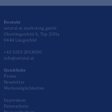
Kontakt
oetztal.at marketing gmbh
Oberlängenfeld 6, Top 2/01a
6444 Längenfeld
-
+43 5253 2013030
info@oetztal.at
Quicklinks
Presse
Newsletter
Werbemöglichkeiten
-
Impressum
Datenschutz