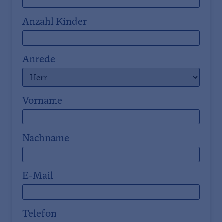
Anzahl Kinder
Anrede
Vorname
Nachname
E-Mail
Telefon