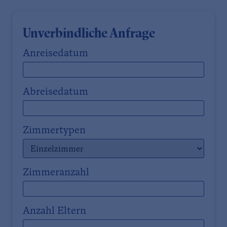
Unverbindliche Anfrage
Anreisedatum
Abreisedatum
Zimmertypen
Zimmeranzahl
Anzahl Eltern