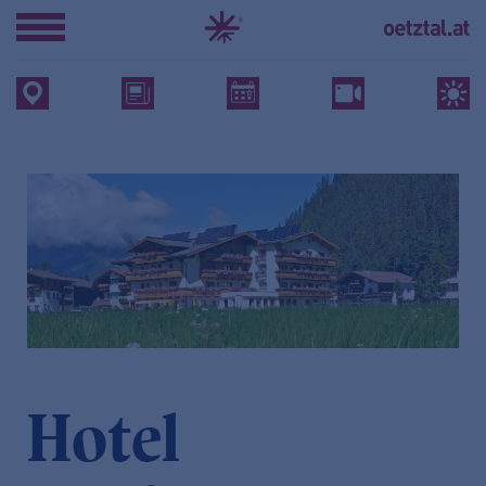
Hotel