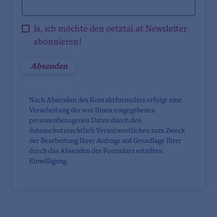
Ja, ich möchte den oetztal.at Newsletter
abonnieren!
Nach Absenden des Kontaktformulars erfolgt eine
Verarbeitung der von Ihnen eingegebenen
personenbezogenen Daten durch den
datenschutzrechtlich Verantwortlichen zum Zweck
der Bearbeitung Ihrer Anfrage auf Grundlage Ihrer
durch das Absenden des Formulars erteilten
Einwilligung.