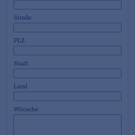
Straße
PLZ
Stadt
Land
Wünsche