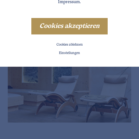
Impressum
.
Cookies akzeptieren
Cookies ablehnen
Einstellungen