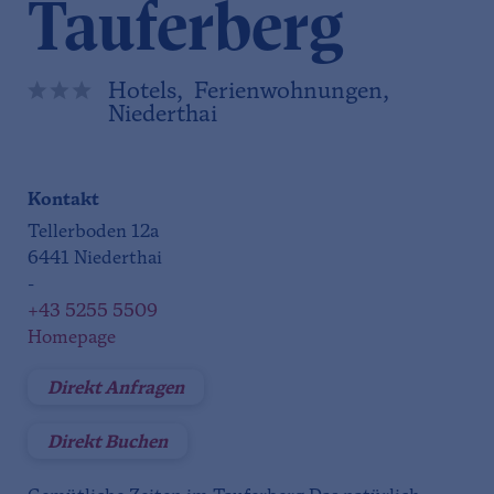
Tauferberg
Hotels, Ferienwohnungen,
Niederthai
Kontakt
Tellerboden 12a
6441 Niederthai
-
+43 5255 5509
Homepage
Direkt Anfragen
Direkt Buchen