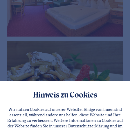
Hinweis zu Cookies
Wir nutzen Cookies auf unserer Website. Einige von ihnen sind
essenziell, während andere uns helfen, diese Website und Ihre
Erfahrung zu verbessern. Weitere Informationen zu Cookies auf
der Website finden Sie in unserer
Datenschutzerklärung
und im