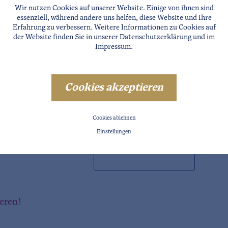
Wir nutzen Cookies auf unserer Website. Einige von ihnen sind
essenziell, während andere uns helfen, diese Website und Ihre
Erfahrung zu verbessern. Weitere Informationen zu Cookies auf
der Website finden Sie in unserer
Datenschutzerklärung
und im
Impressum
.
PLZ
Stadt
Cookies akzeptieren
Land
Cookies ablehnen
Einstellungen
Wünsche
ieren!