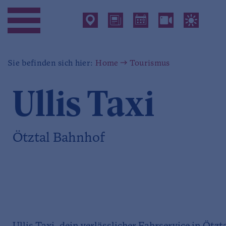
Sie befinden sich hier:
Home
Tourismus
Ullis Taxi
Ötztal Bahnhof