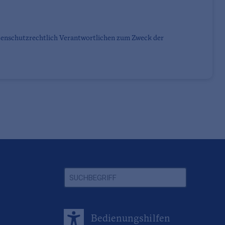
tenschutzrechtlich Verantwortlichen zum Zweck der
Bedienungshilfen