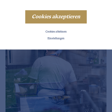
Cookies akzeptieren
Cookies ablehnen
Einstellungen