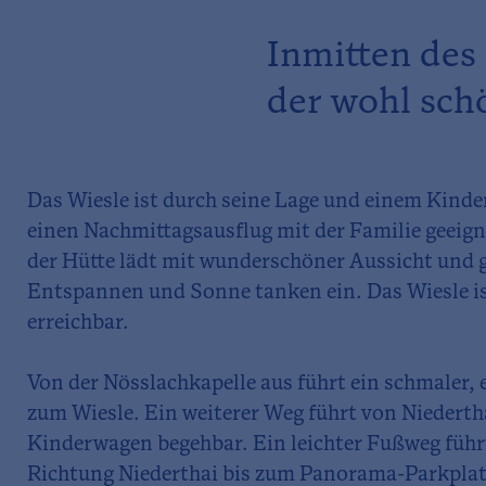
Inmitten des 
der wohl sch
Das Wiesle ist durch seine Lage und einem Kinder
einen Nachmittagsausflug mit der Familie geeign
der Hütte lädt mit wunderschöner Aussicht und
Entspannen und Sonne tanken ein. Das Wiesle i
erreichbar.
Von der Nösslachkapelle aus führt ein schmaler,
zum Wiesle. Ein weiterer Weg führt von Niederth
Kinderwagen begehbar. Ein leichter Fußweg füh
Richtung Niederthai bis zum Panorama-Parkplatz