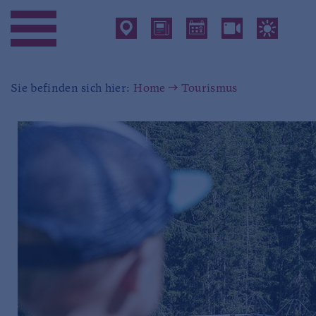
Sie befinden sich hier:
Home
Tourismus