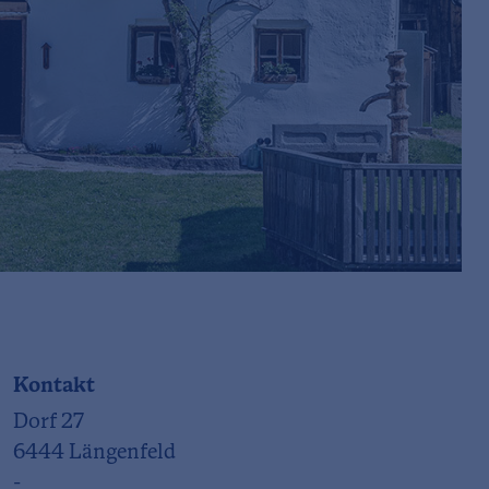
Kontakt
Dorf 27
6444 Längenfeld
-