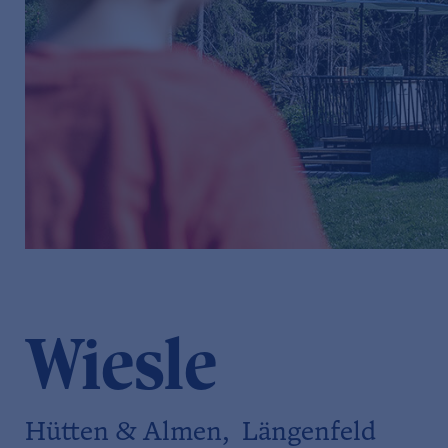
Wiesle
Hütten & Almen, Längenfeld