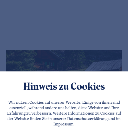
Hinweis zu Cookies
Wir nutzen Cookies auf unserer Website. Einige von ihnen sind
essenziell, während andere uns helfen, diese Website und Ihre
Erfahrung zu verbessern. Weitere Informationen zu Cookies auf
der Website finden Sie in unserer
Datenschutzerklärung
und im
Impressum
.