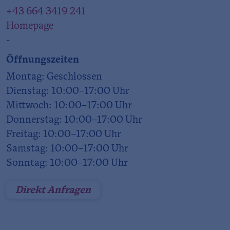
+43 664 3419 241
Homepage
-
Öffnungszeiten
Montag: Geschlossen
Dienstag: 10:00–17:00 Uhr
Mittwoch: 10:00–17:00 Uhr
Donnerstag: 10:00–17:00 Uhr
Freitag: 10:00–17:00 Uhr
Samstag: 10:00–17:00 Uhr
Sonntag: 10:00–17:00 Uhr
Direkt Anfragen