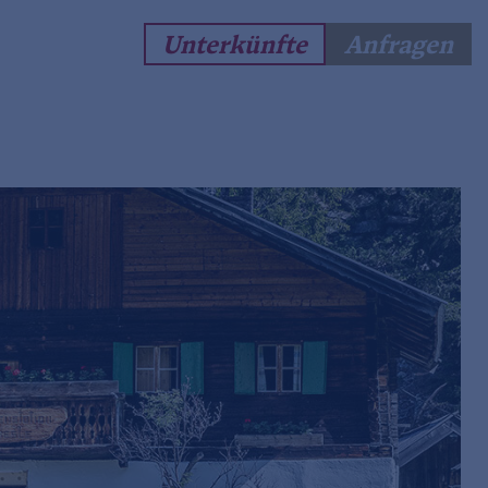
Unterkünfte
Anfragen