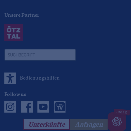
Unsere Partner
Bedienungshilfen
Follow us
Unterkünfte
Anfragen