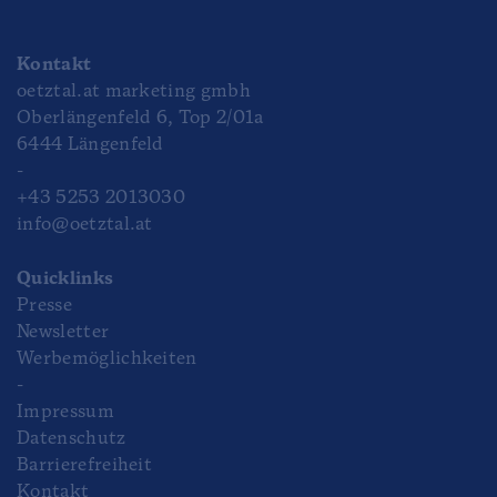
Kontakt
oetztal.at marketing gmbh
Oberlängenfeld 6, Top 2/01a
6444 Längenfeld
-
+43 5253 2013030
info@oetztal.at
Quicklinks
Presse
Newsletter
Werbemöglichkeiten
-
Impressum
Datenschutz
Barrierefreiheit
Kontakt