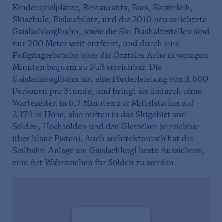
Kinderspielplätze, Restaurants, Bars, Skiverleih,
Skischule, Eislaufplatz, und die 2010 neu errichtete
Gaislachkoglbahn, sowie die Ski-Bushaltestellen sind
nur 200 Meter weit entfernt, und durch eine
Fußgängerbrücke über die Ötztaler Ache in wenigen
Minuten bequem zu Fuß erreichbar. Die
Gaislachkoglbahn hat eine Förderleistung von 3.600
Personen pro Stunde, und bringt sie dadurch ohne
Wartezeiten in 6,7 Minuten zur Mittelstation auf
2.174 m Höhe, also mitten in das Skigebiet von
Sölden, Hochsölden und den Gletscher (erreichbar
über blaue Pisten). Auch architektonisch hat die
Seilbahn-Anlage am Gaislachkogl beste Aussichten,
eine Art Wahrzeichen für Sölden zu werden.