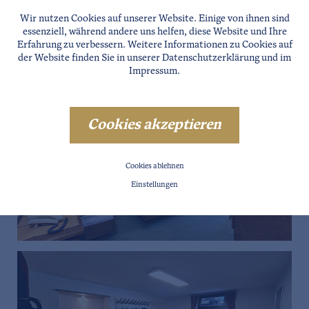
Wir nutzen Cookies auf unserer Website. Einige von ihnen sind
essenziell, während andere uns helfen, diese Website und Ihre
Erfahrung zu verbessern. Weitere Informationen zu Cookies auf
der Website finden Sie in unserer
Datenschutzerklärung
und im
Impressum
.
Cookies akzeptieren
Cookies ablehnen
Einstellungen