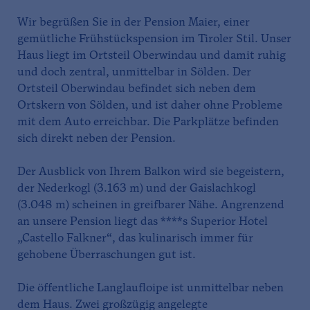
Wir begrüßen Sie in der Pension Maier, einer
gemütliche Frühstückspension im Tiroler Stil. Unser
Haus liegt im Ortsteil Oberwindau und damit ruhig
und doch zentral, unmittelbar in Sölden. Der
Ortsteil Oberwindau befindet sich neben dem
Ortskern von Sölden, und ist daher ohne Probleme
mit dem Auto erreichbar. Die Parkplätze befinden
sich direkt neben der Pension.
Der Ausblick von Ihrem Balkon wird sie begeistern,
der Nederkogl (3.163 m) und der Gaislachkogl
(3.048 m) scheinen in greifbarer Nähe. Angrenzend
an unsere Pension liegt das ****s Superior Hotel
„Castello Falkner“, das kulinarisch immer für
gehobene Überraschungen gut ist.
Die öffentliche Langlaufloipe ist unmittelbar neben
dem Haus. Zwei großzügig angelegte