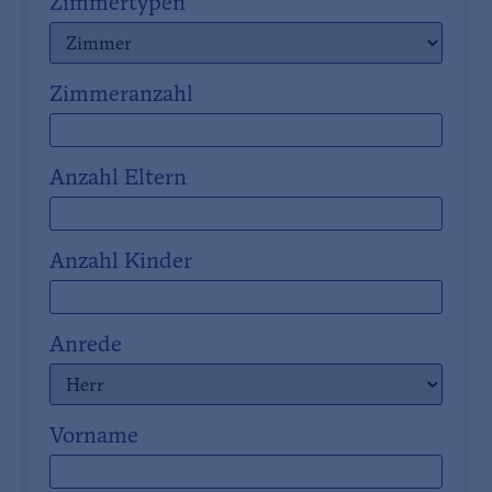
Zimmertypen
Zimmeranzahl
Anzahl Eltern
Anzahl Kinder
Anrede
Vorname