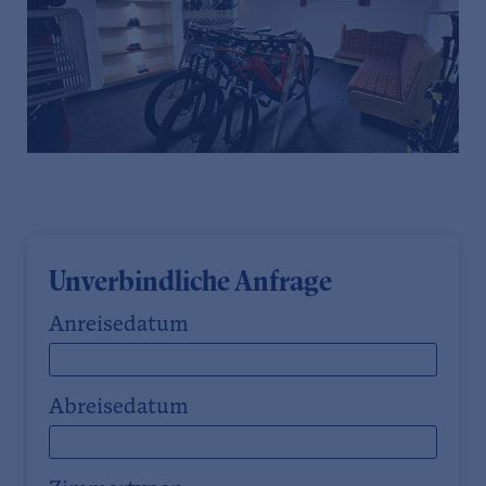
Unverbindliche Anfrage
Anreisedatum
Abreisedatum