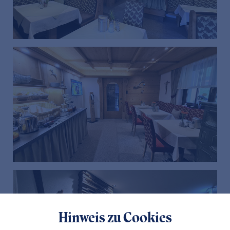
Hinweis zu Cookies