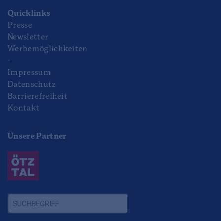
Quicklinks
Presse
Newsletter
Werbemöglichkeiten
-
Impressum
Datenschutz
Barrierefreiheit
Kontakt
Unsere Partner