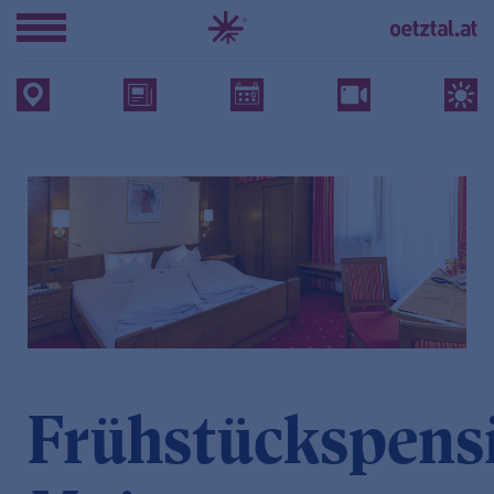
Frühstückspens