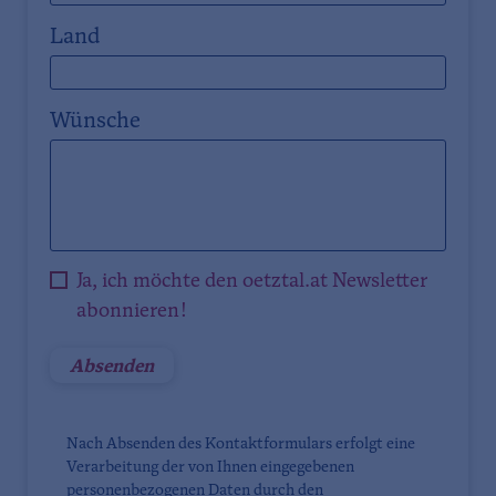
Land
Wünsche
Ja, ich möchte den oetztal.at Newsletter
abonnieren!
Nach Absenden des Kontaktformulars erfolgt eine
Verarbeitung der von Ihnen eingegebenen
personenbezogenen Daten durch den