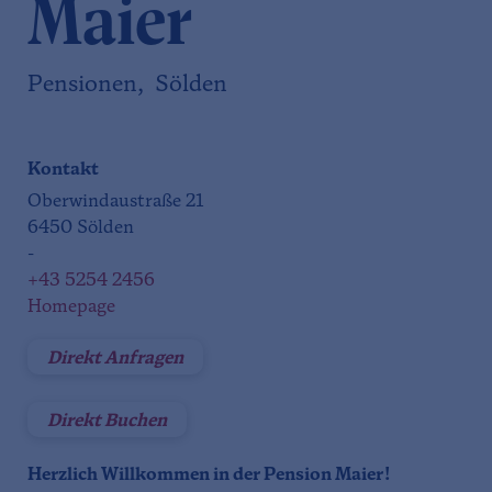
Maier
Pensionen, Sölden
Kontakt
Oberwindaustraße 21
6450 Sölden
-
+43 5254 2456
Homepage
Direkt Anfragen
Direkt Buchen
Herzlich Willkommen in der Pension Maier!