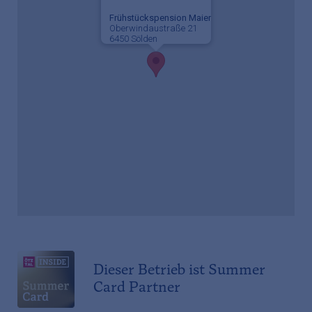
Frühstückspension Maier
Oberwindaustraße 21
6450 Sölden
Dieser Betrieb ist Summer
Card Partner