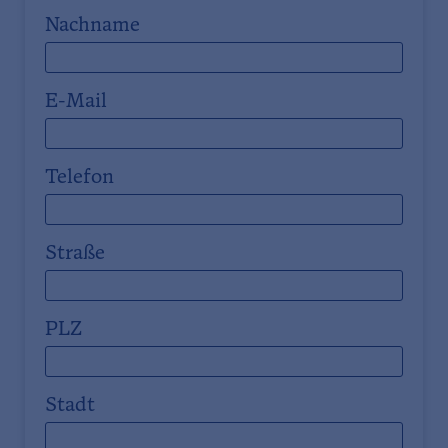
Nachname
E-Mail
Telefon
Straße
PLZ
Stadt