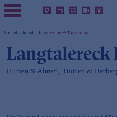
Sie befinden sich hier:
Home
Tourismus
Langtalereck 
Hütten & Almen, Hütten & Herber