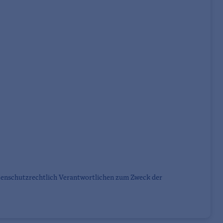
tenschutzrechtlich Verantwortlichen zum Zweck der