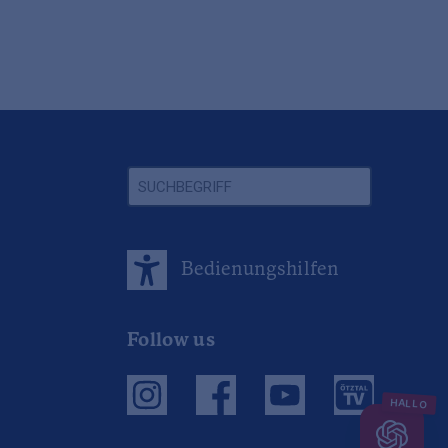
Bedienungshilfen
Follow us