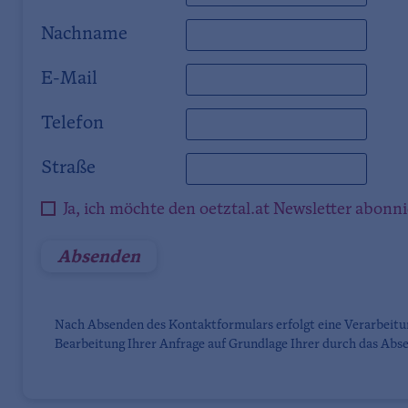
Nachname
E-Mail
Telefon
Straße
Ja, ich möchte den oetztal.at Newsletter abonn
Nach Absenden des Kontaktformulars erfolgt eine Verarbeit
Bearbeitung Ihrer Anfrage auf Grundlage Ihrer durch das Abse