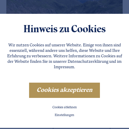
Hinweis zu Cookies
Wir nutzen Cookies auf unserer Website. Einige von ihnen sind
essenziell, während andere uns helfen, diese Website und Ihre
Erfahrung zu verbessern. Weitere Informationen zu Cookies auf
der Website finden Sie in unserer
Datenschutzerklärung
und im
Impressum
.
Cookies akzeptieren
Cookies ablehnen
PLZ
Einstellungen
Stadt