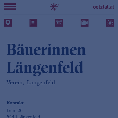
Bäuerinnen
Längenfeld
Verein, Längenfeld
Kontakt
Lehn 26
6444 Längenfeld