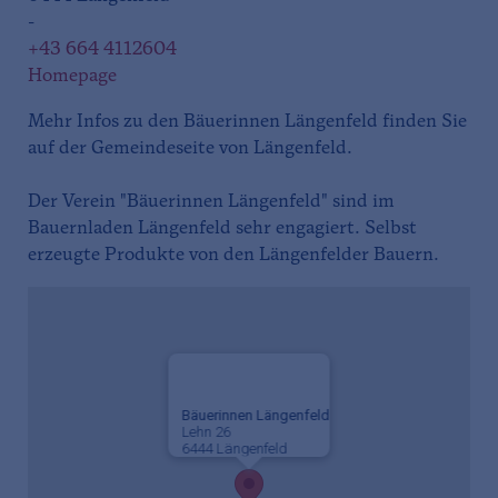
-
+43 664 4112604
Homepage
Mehr Infos zu den Bäuerinnen Längenfeld finden Sie
auf der Gemeindeseite von Längenfeld.
Der Verein "Bäuerinnen Längenfeld" sind im
Bauernladen Längenfeld sehr engagiert. Selbst
erzeugte Produkte von den Längenfelder Bauern.
Bäuerinnen Längenfeld
Lehn 26
6444 Längenfeld