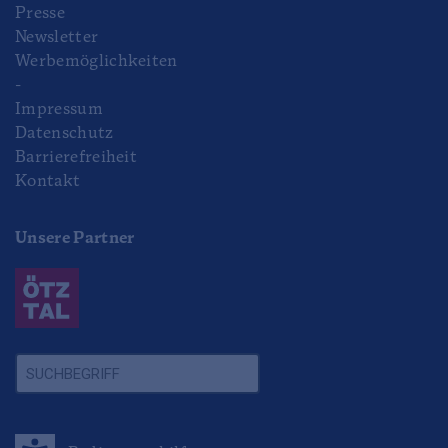
Presse
Newsletter
Werbemöglichkeiten
-
Impressum
Datenschutz
Barrierefreiheit
Kontakt
Unsere Partner