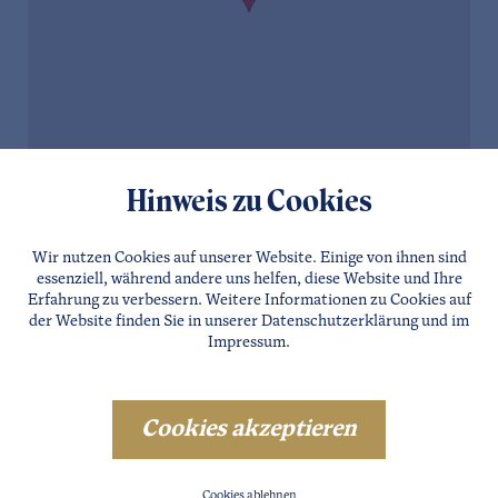
Hinweis zu Cookies
Wir nutzen Cookies auf unserer Website. Einige von ihnen sind
essenziell, während andere uns helfen, diese Website und Ihre
Erfahrung zu verbessern. Weitere Informationen zu Cookies auf
der Website finden Sie in unserer
Datenschutzerklärung
und im
Impressum
.
Cookies akzeptieren
Cookies ablehnen