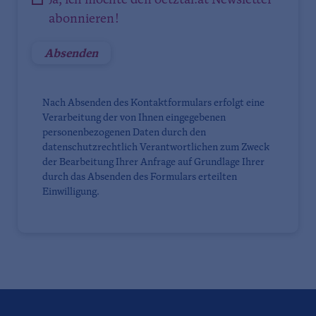
Ja, ich möchte den oetztal.at Newsletter
abonnieren!
Nach Absenden des Kontaktformulars erfolgt eine
Verarbeitung der von Ihnen eingegebenen
personenbezogenen Daten durch den
datenschutzrechtlich Verantwortlichen zum Zweck
der Bearbeitung Ihrer Anfrage auf Grundlage Ihrer
durch das Absenden des Formulars erteilten
Einwilligung.