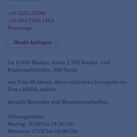
-
+43 5252 20296
+43 664 7383 1483
Homepage
Direkt Anfragen
Ca. 6.000 Medien, davon 2.700 Kinder- und
Kindersachbücher; 300 Spiele
von 0 bis 99 Jahren, davon zahlreiche Lernspiele der
Firma HABA; weiters
aktuelle Bestseller und Monatszeitschriften.
Öffnungszeiten:
Montag: 16:00 bis 18:30 Uhr
Mittwoch: 17:00 bis 19:00 Uhr