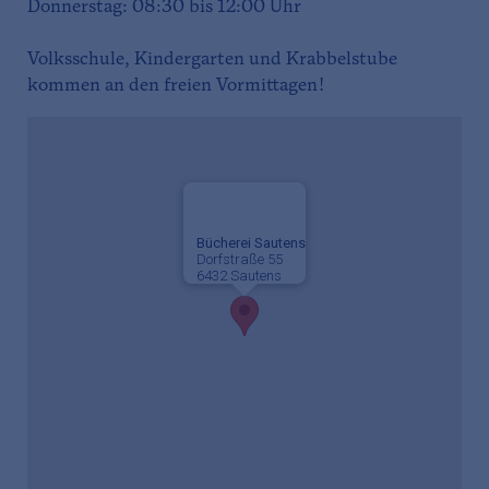
Donnerstag: 08:30 bis 12:00 Uhr
Volksschule, Kindergarten und Krabbelstube
kommen an den freien Vormittagen!
Bücherei Sautens
Dorfstraße 55
6432 Sautens