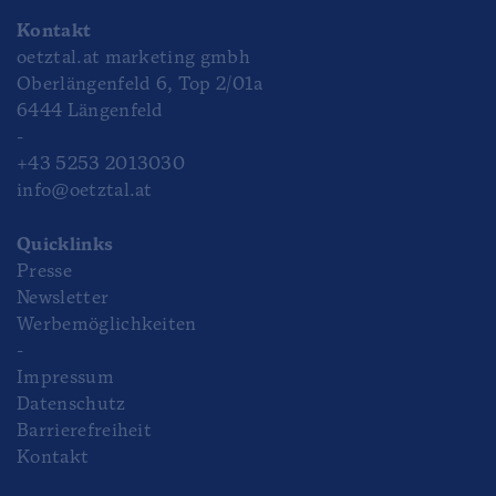
Kontakt
oetztal.at marketing gmbh
Oberlängenfeld 6, Top 2/01a
6444 Längenfeld
-
+43 5253 2013030
info@oetztal.at
Quicklinks
Presse
Newsletter
Werbemöglichkeiten
-
Impressum
Datenschutz
Barrierefreiheit
Kontakt