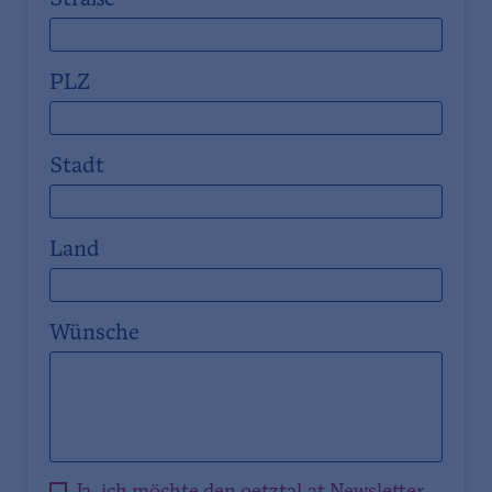
PLZ
Stadt
Land
Wünsche