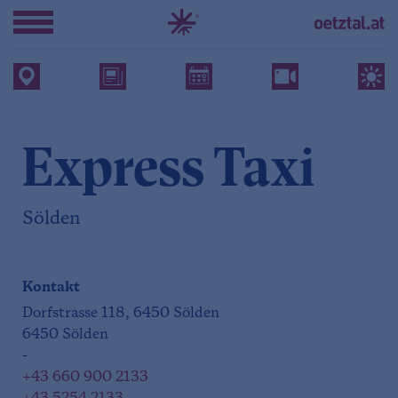
Express Taxi
Sölden
Kontakt
Dorfstrasse 118, 6450 Sölden
6450 Sölden
-
+43 660 900 2133