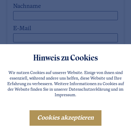
Nachname
E-Mail
Telefon
Hinweis zu Cookies
Straße
Wir nutzen Cookies auf unserer Website. Einige von ihnen sind
essenziell, während andere uns helfen, diese Website und Ihre
Erfahrung zu verbessern. Weitere Informationen zu Cookies auf
der Website finden Sie in unserer
Datenschutzerklärung
und im
PLZ
Impressum
.
Stadt
Cookies akzeptieren