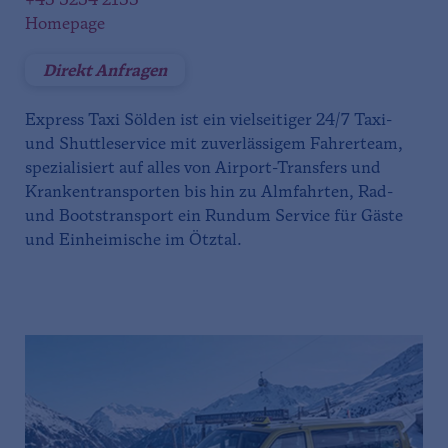
+43 5254 2133
Homepage
Direkt Anfragen
Express Taxi Sölden ist ein vielseitiger 24/7 Taxi-
und Shuttleservice mit zuverlässigem Fahrerteam,
spezialisiert auf alles von Airport-Transfers und
Krankentransporten bis hin zu Almfahrten, Rad-
und Bootstransport ein Rundum Service für Gäste
und Einheimische im Ötztal.