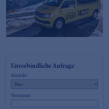
Unverbindliche Anfrage
Anrede
Vorname