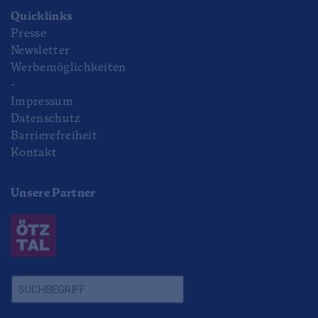
Quicklinks
Presse
Newsletter
Werbemöglichkeiten
-
Impressum
Datenschutz
Barrierefreiheit
Kontakt
Unsere Partner