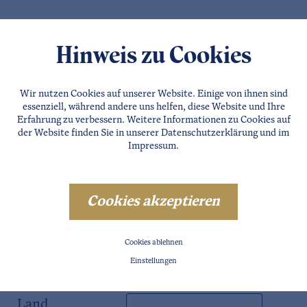
Hinweis zu Cookies
Wir nutzen Cookies auf unserer Website. Einige von ihnen sind
essenziell, während andere uns helfen, diese Website und Ihre
Erfahrung zu verbessern. Weitere Informationen zu Cookies auf
der Website finden Sie in unserer
Datenschutzerklärung
und im
Impressum
.
Cookies akzeptieren
PLZ
Cookies ablehnen
Einstellungen
Stadt
Land