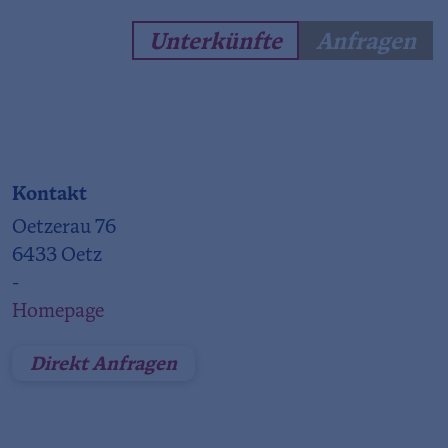
Unterkünfte
Anfragen
Kontakt
Oetzerau 76
6433 Oetz
-
Homepage
Direkt Anfragen