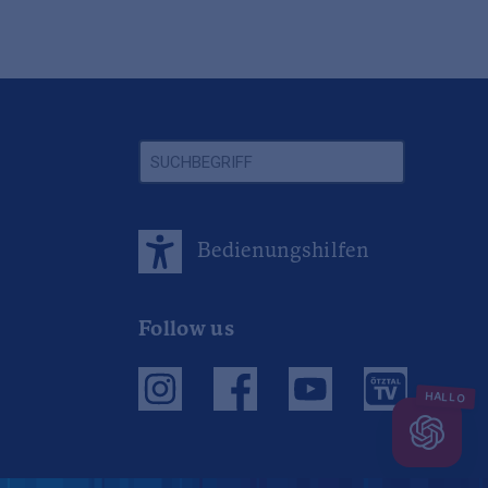
Bedienungshilfen
Follow us