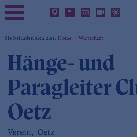
Sie befinden sich hier:
Home
Wirtschaft
Hänge- und
Paragleiter C
Oetz
Verein, Oetz