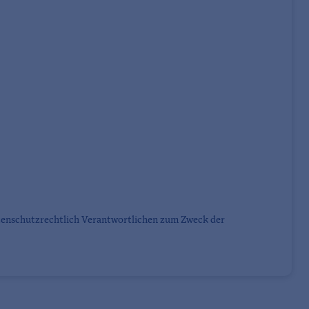
tenschutzrechtlich Verantwortlichen zum Zweck der