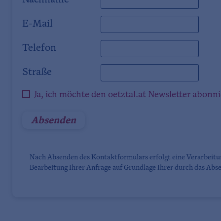
Nachname
E-Mail
Telefon
Straße
Ja, ich möchte den oetztal.at Newsletter abonn
Nach Absenden des Kontaktformulars erfolgt eine Verarbeit
Bearbeitung Ihrer Anfrage auf Grundlage Ihrer durch das Abse