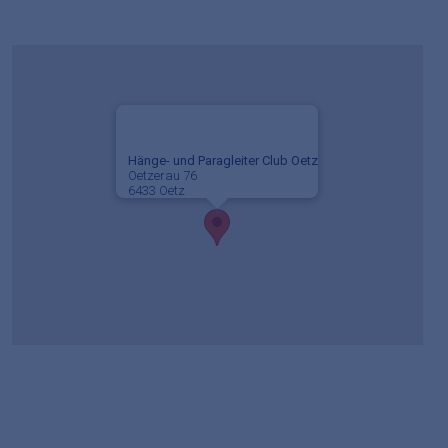
Hänge- und Paragleiter Club Oetz
Oetzerau 76
6433 Oetz