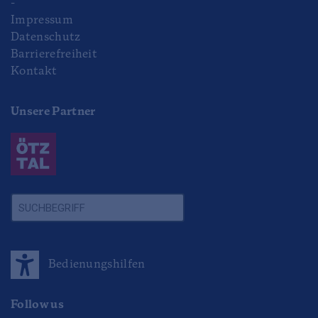
-
Impressum
Datenschutz
Barrierefreiheit
Kontakt
Unsere Partner
Bedienungshilfen
Follow us