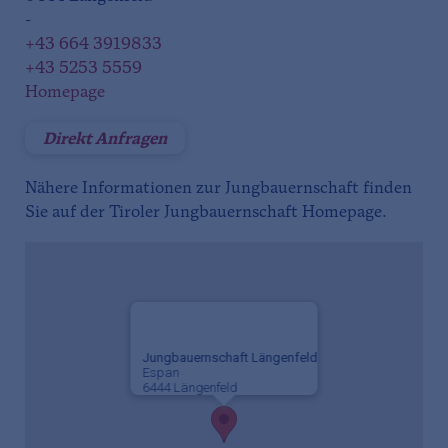
-
+43 664 3919833
+43 5253 5559
Homepage
Direkt Anfragen
Nähere Informationen zur Jungbauernschaft finden
Sie auf der Tiroler Jungbauernschaft Homepage.
Jungbauernschaft Längenfeld
Espan
6444 Längenfeld