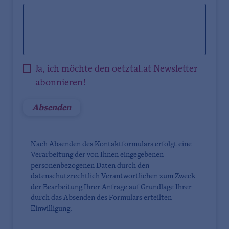
Ja, ich möchte den oetztal.at Newsletter
abonnieren!
Nach Absenden des Kontaktformulars erfolgt eine
Verarbeitung der von Ihnen eingegebenen
personenbezogenen Daten durch den
datenschutzrechtlich Verantwortlichen zum Zweck
der Bearbeitung Ihrer Anfrage auf Grundlage Ihrer
durch das Absenden des Formulars erteilten
Einwilligung.