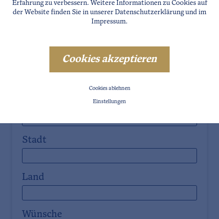
Erfahrung zu verbessern. Weitere Informationen zu Cookies auf
der Website finden Sie in unserer
Datenschutzerklärung
und im
Impressum
.
Telefon
Cookies akzeptieren
Straße
Cookies ablehnen
PLZ
Einstellungen
Stadt
Land
Wünsche