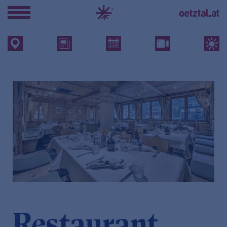
Restaurant