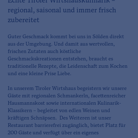
Echte Tiroler Wirtshauskulinarik –
regional, saisonal und immer frisch
zubereitet
Guter Geschmack kommt bei uns in Sölden direkt
aus der Umgebung. Und damit aus wertvollen,
frischen Zutaten auch köstliche
Geschmackskreationen entstehen, braucht es
traditionelle Rezepte, die Leidenschaft zum Kochen
und eine kleine Prise Liebe.
In unserem Tiroler Wirtshaus begeistern wir unsere
Gäste mit regionalen Schmankerln, facettenreicher
Hausmannskost sowie internationalen Kulinarik-
Klassikern – begleitet von edlen Weinen und
kräftigen Schnäpsen. Des Weiteren ist unser
Restaurant barrierefrei zugänglich, bietet Platz für
200 Gäste und verfügt über ein eigenes