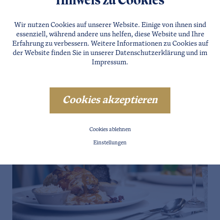
Hinweis zu Cookies
Wir nutzen Cookies auf unserer Website. Einige von ihnen sind
essenziell, während andere uns helfen, diese Website und Ihre
Erfahrung zu verbessern. Weitere Informationen zu Cookies auf
der Website finden Sie in unserer
Datenschutzerklärung
und im
Impressum
.
Cookies akzeptieren
Cookies ablehnen
Einstellungen