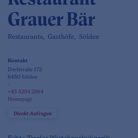
Grauer Bär
Restaurants, Gasthöfe, Sölden
Kontakt
Dorfstraße 172
6450 Sölden
-
+43 5254 2564
Homepage
Direkt Anfragen