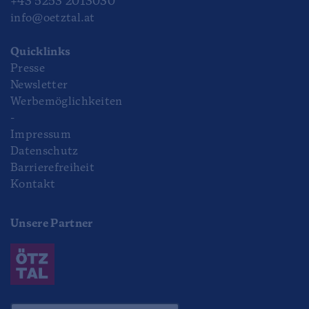
+43 5253 2013030
info@oetztal.at
Quicklinks
Presse
Newsletter
Werbemöglichkeiten
-
Impressum
Datenschutz
Barrierefreiheit
Kontakt
Unsere Partner