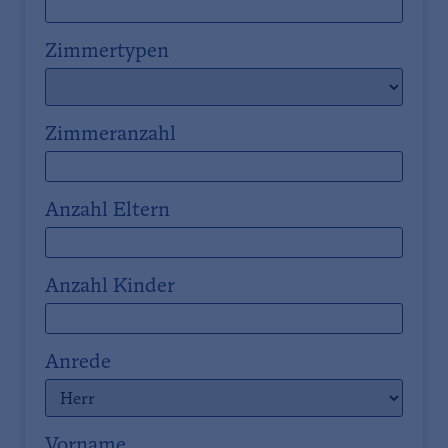
Zimmertypen
Zimmeranzahl
Anzahl Eltern
Anzahl Kinder
Anrede
Vorname