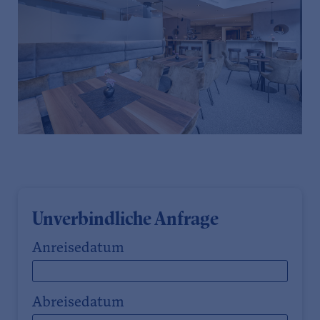
Unverbindliche Anfrage
Anreisedatum
Abreisedatum