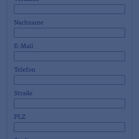
Nachname
E-Mail
Telefon
Straße
PLZ