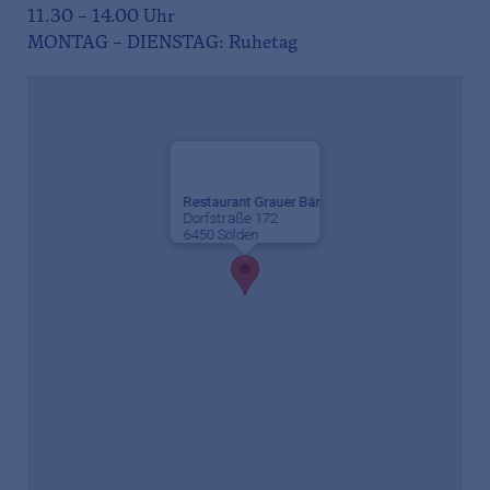
11.30 – 14.00 Uhr
MONTAG – DIENSTAG: Ruhetag
Restaurant Grauer Bär
Dorfstraße 172
6450 Sölden