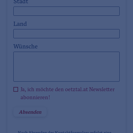
Stadt
Land
Wünsche
Ja, ich möchte den oetztal.at Newsletter
abonnieren!