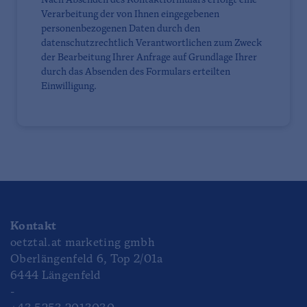
Nach Absenden des Kontaktformulars erfolgt eine
Verarbeitung der von Ihnen eingegebenen
personenbezogenen Daten durch den
datenschutzrechtlich Verantwortlichen zum Zweck
der Bearbeitung Ihrer Anfrage auf Grundlage Ihrer
durch das Absenden des Formulars erteilten
Einwilligung.
Kontakt
oetztal.at marketing gmbh
Oberlängenfeld 6, Top 2/01a
6444 Längenfeld
-