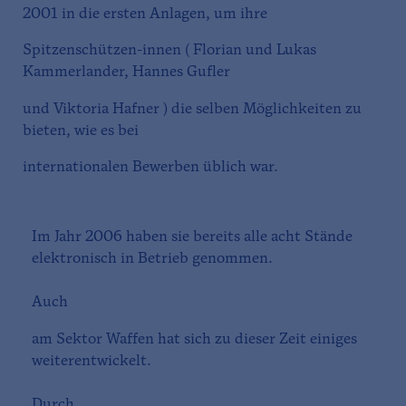
2001 in die ersten Anlagen, um ihre
Spitzenschützen-innen ( Florian und Lukas
Kammerlander, Hannes Gufler
und Viktoria Hafner ) die selben Möglichkeiten zu
bieten, wie es bei
internationalen Bewerben üblich war.
Im Jahr 2006 haben sie bereits alle acht Stände
elektronisch in Betrieb genommen.
Auch
am Sektor Waffen hat sich zu dieser Zeit einiges
weiterentwickelt.
Durch