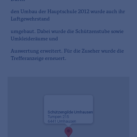
den Umbau der Hauptschule 2012 wurde auch ihr
Luftgewehrstand
umgebaut. Dabei wurde die Schützenstube sowie
Umkleideräume und
Auswertung erweitert. Für die Zuseher wurde die
Trefferanzeige erneuert.
Schützengilde Umhausen
Tumpen 215
6441 Umhausen