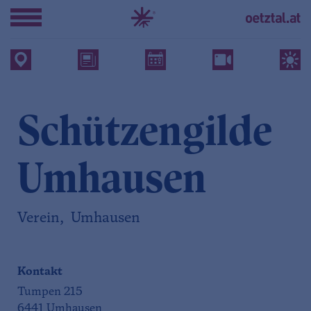
Schützengilde
Umhausen
Verein, Umhausen
Kontakt
Tumpen 215
6441 Umhausen