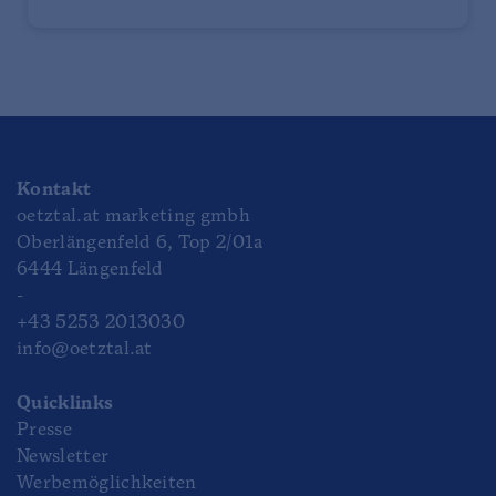
Kontakt
oetztal.at marketing gmbh
Oberlängenfeld 6, Top 2/01a
6444 Längenfeld
-
+43 5253 2013030
info@oetztal.at
Quicklinks
Presse
Newsletter
Werbemöglichkeiten