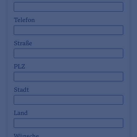
Telefon
Straße
PLZ
Stadt
Land
Wünsche