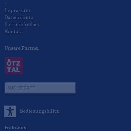
-
Impressum
Datenschutz
Barrierefreiheit
Kontakt
Unsere Partner
Bedienungshilfen
Follow us