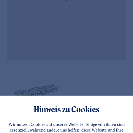
Hinweis zu Cookies
Wir nutzen Cookies auf unserer Website. Einige von ihnen sind
essenziell, während andere uns helfen, diese Website und Ihre