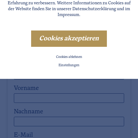
Erfahrung zu verbessern. Weitere Informationen zu Cookies auf
der Website finden Sie in unserer
Datenschutzerklärung
und im
Impressum
.
Cookies akzeptieren
Unverbindliche Anfrage
Cookies ablehnen
Anrede
Einstellungen
Vorname
Nachname
E-Mail