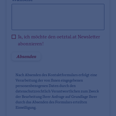
Ja, ich möchte den oetztal.at Newsletter
abonnieren!
Nach Absenden des Kontaktformulars erfolgt eine
Verarbeitung der von Ihnen eingegebenen
personenbezogenen Daten durch den
datenschutzrechtlich Verantwortlichen zum Zweck
der Bearbeitung Ihrer Anfrage auf Grundlage Ihrer
durch das Absenden des Formulars erteilten
Einwilligung.