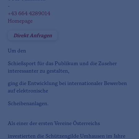
-
+43 664 4289014
Homepage
Direkt Anfragen
Um den
Schießsport für das Publikum und die Zuseher
interessanter zu gestalten,
ging die Entwicklung bei internationaler Bewerben
auf elektronische
Scheibenanlagen.
Als einer der ersten Vereine Österreichs
investierten die Schützengilde Umhausen im Jahre