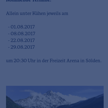
Kommende Termine:
Allein unter Kühen jeweils am
- 01.08.2017
- 08.08.2017
- 22.08.2017
- 29.08.2017
um 20:30 Uhr in der Freizeit Arena in Sölden.