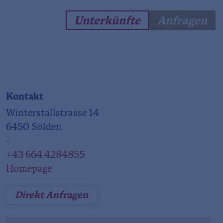
Unterkünfte
Anfragen
Kontakt
Winterstallstrasse 14
6450 Sölden
-
+43 664 4284855
Homepage
Direkt Anfragen