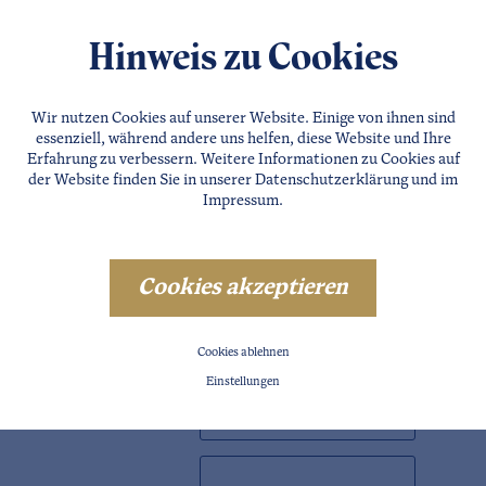
Hinweis zu Cookies
Wir nutzen Cookies auf unserer Website. Einige von ihnen sind
essenziell, während andere uns helfen, diese Website und Ihre
Erfahrung zu verbessern. Weitere Informationen zu Cookies auf
der Website finden Sie in unserer
Datenschutzerklärung
und im
Impressum
.
Cookies akzeptieren
PLZ
Cookies ablehnen
Stadt
Einstellungen
Land