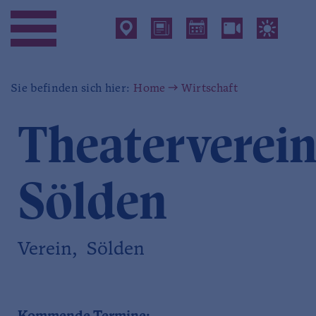
Sie befinden sich hier:
Home
Wirtschaft
Theaterverei
Sölden
Verein, Sölden