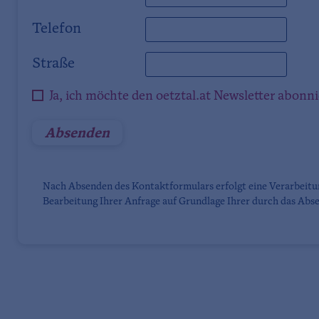
Telefon
Straße
Ja, ich möchte den oetztal.at Newsletter abonn
Nach Absenden des Kontaktformulars erfolgt eine Verarbeit
Bearbeitung Ihrer Anfrage auf Grundlage Ihrer durch das Abse