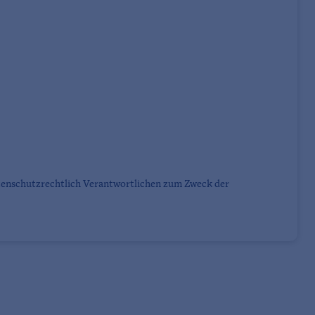
tenschutzrechtlich Verantwortlichen zum Zweck der